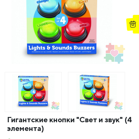
Гигантские кнопки "Свет и звук" (4
элемента)