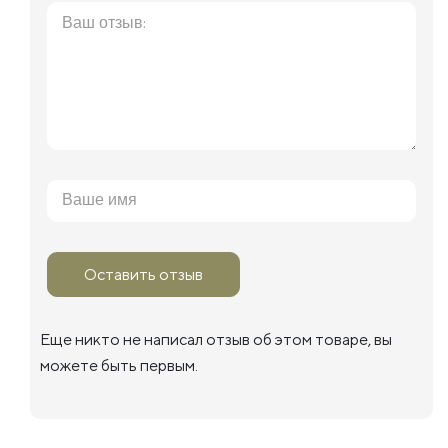
Оставить отзыв
Еще никто не написал отзыв об этом товаре, вы
можете быть первым.