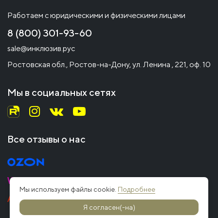
Работаем с юридическими и физическими лицами
8 (800) 301-93-60
sale@инклюзив.рус
Ростовская обл., Ростов-на-Дону, ул. Ленина , 221, оф. 10
Мы в социальных сетях
Все отзывы о нас
Мы используем файлы cookie.
Подробнее
Я согласен(-на)