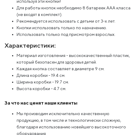
используя эти кнопки!
Для работы кнопок необходимо 8 батареек ААА класса
(не входят в комплект).
Рекомендуется использовать с детьми от 3-х лет.
Кнопки использовать только по назначению.
Использовать только под присмотром взрослых.
Характеристики:
Материал изготовления - высококачественный пластик,
который безопасен для здоровья детей.
Каждая кнопка составляет в диаметре 9 см.
Длина коробки - 19.4 см.
Ширина коробки - 19.7 см.
Высота коробки - 4.7 см.
За что нас ценят наши клиенты
Мы производим исключительно качественную
продукцию, в том числе и технологически сложную,
благодаря использованию новейшего высокоточного
оборудования