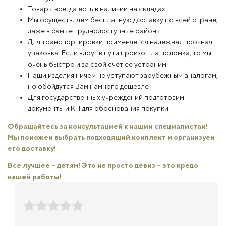
Товары всегда есть в наличии на складах
Мы осуществляем бесплатную доставку по всей стране,
даже в самые труднодоступные районы
Для транспортировки применяется надежная прочная
упаковка. Если вдруг в пути произошла поломка, то мы
очень быстро и за свой счет ее устраним
Наши изделия ничем не уступают зарубежным аналогам,
но обойдутся Вам намного дешевле
Для государственных учреждений подготовим
документы и КП для обоснования покупки
Обращайтесь за консультацией к нашим специалистам!
Мы поможем выбрать подходящий комплект и организуем
его доставку!
Все лучшее – детям! Это не просто девиз – это кредо
нашей работы!