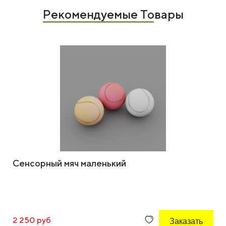
Рекомендуемые Товары
Сенсорный мяч маленький
2 250 руб
Заказать