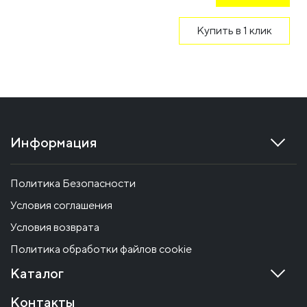
Купить в 1 клик
Информация
Политика Безопасности
Условия соглашения
Условия возврата
Политика обработки файлов cookie
Каталог
Контакты