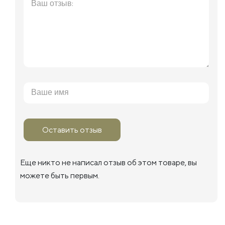
Оставить отзыв
Еще никто не написал отзыв об этом товаре, вы
можете быть первым.