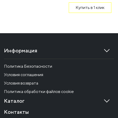
Купить в 1 клик
Информация
Политика Безопасности
Условия соглашения
Условия возврата
Политика обработки файлов cookie
Каталог
Контакты