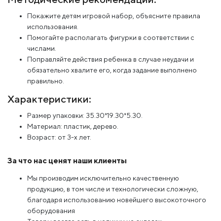
Покажите детям игровой набор, объясните правила
использования.
Помогайте располагать фигурки в соответствии с
числами.
Поправляйте действия ребенка в случае неудачи и
обязательно хвалите его, когда задание выполнено
правильно.
Характеристики:
Размер упаковки: 35.30*19.30*5.30.
Материал: пластик, дерево.
Возраст: от 3-х лет.
За что нас ценят наши клиенты
Мы производим исключительно качественную
продукцию, в том числе и технологически сложную,
благодаря использованию новейшего высокоточного
оборудования