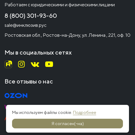
Работаем с юридическими и физическими лицами
8 (800) 301-93-60
sale@инклюзив.рус
Ростовская обл., Ростов-на-Дону, ул. Ленина , 221, оф. 10
Мы в социальных сетях
Все отзывы о нас
Мы используем файлы cookie.
Подробнее
Я согласен(-на)