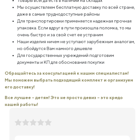
Товары всегда есть в наличии на складах
Мы осуществляем бесплатную доставку по всей стране,
даже в самые труднодоступные районы
Для транспортировки применяется надежная прочная
упаковка. Если вдруг в пути произошла поломка, то мы
очень быстро и за свой счет ее устраним
Наши изделия ничем не уступают зарубежным аналогам,
но обойдутся Вам намного дешевле
Для государственных учреждений подготовим
документы и КП для обоснования покупки
Обращайтесь за консультацией к нашим специалистам!
Мы поможем выбрать подходящий комплект и организуем
его доставку!
Все лучшее – детям! Это не просто девиз – это кредо
нашей работы!