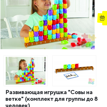
Развивающая игрушка "Совы на
ветке" (комплект для группы до 8
человек)