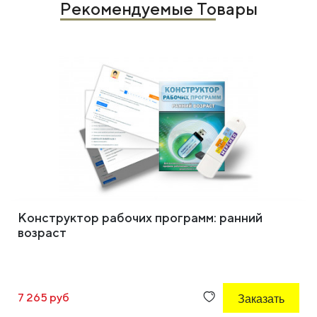
Рекомендуемые Товары
Конструктор рабочих программ: ранний
возраст
7 265 руб
Заказать