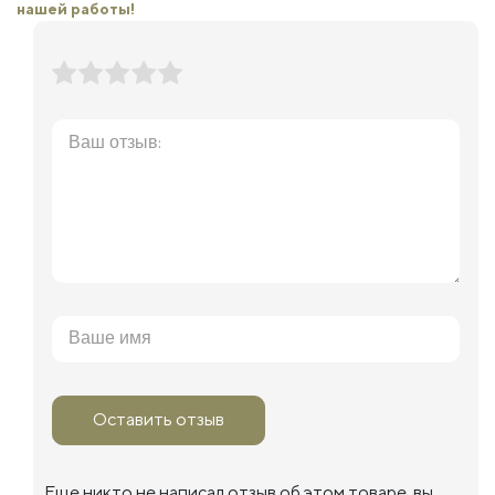
нашей работы!
Оставить отзыв
Еще никто не написал отзыв об этом товаре, вы