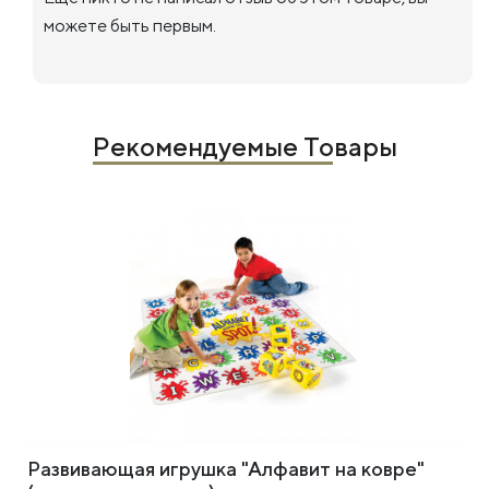
можете быть первым.
Рекомендуемые Товары
Развивающая игрушка "Алфавит на ковре"