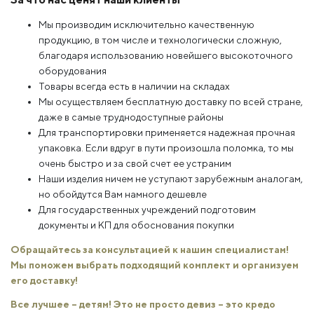
Мы производим исключительно качественную
продукцию, в том числе и технологически сложную,
благодаря использованию новейшего высокоточного
оборудования
Товары всегда есть в наличии на складах
Мы осуществляем бесплатную доставку по всей стране,
даже в самые труднодоступные районы
Для транспортировки применяется надежная прочная
упаковка. Если вдруг в пути произошла поломка, то мы
очень быстро и за свой счет ее устраним
Наши изделия ничем не уступают зарубежным аналогам,
но обойдутся Вам намного дешевле
Для государственных учреждений подготовим
документы и КП для обоснования покупки
Обращайтесь за консультацией к нашим специалистам!
Мы поможем выбрать подходящий комплект и организуем
его доставку!
Все лучшее – детям! Это не просто девиз – это кредо