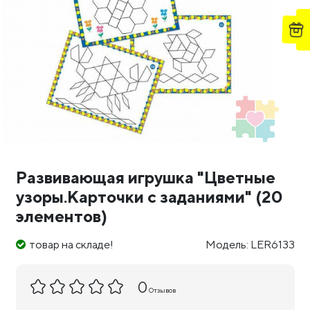
Развивающая игрушка "Цветные
узоры.Карточки с заданиями" (20
элементов)
товар на складе!
Модель: LER6133
0
Отзывов