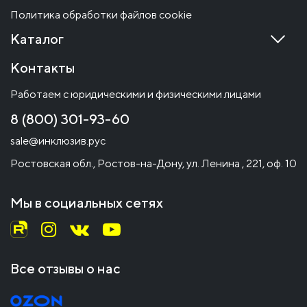
Политика обработки файлов cookie
Каталог
Контакты
Работаем с юридическими и физическими лицами
8 (800) 301-93-60
sale@инклюзив.рус
Ростовская обл., Ростов-на-Дону, ул. Ленина , 221, оф. 10
Мы в социальных сетях
Все отзывы о нас