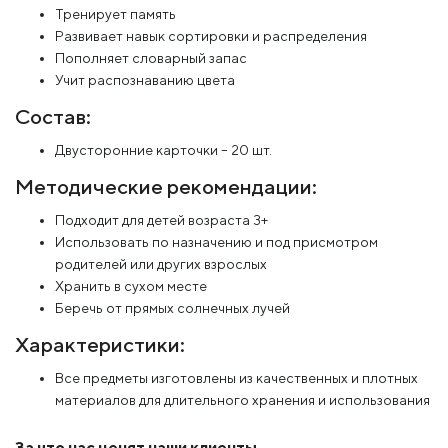
Тренирует память
Развивает навык сортировки и распределения
Пополняет словарный запас
Учит распознаванию цвета
Состав:
Двусторонние карточки – 20 шт.
Методические рекомендации:
Подходит для детей возраста 3+
Использовать по назначению и под присмотром
родителей или других взрослых
Хранить в сухом месте
Беречь от прямых солнечных лучей
Характеристики:
Все предметы изготовлены из качественных и плотных
материалов для длительного хранения и использования
За что нас ценят наши клиенты