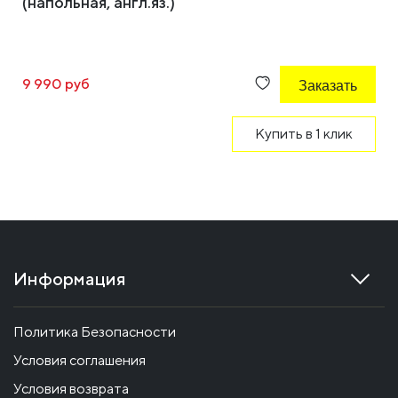
(напольная, англ.яз.)
9 990 руб
Заказать
Купить в 1 клик
Информация
Политика Безопасности
Условия соглашения
Условия возврата