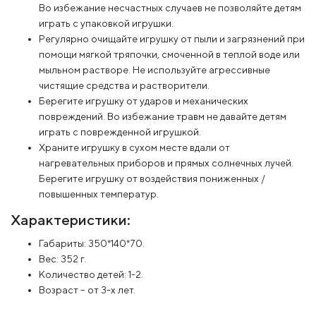
Во избежание несчастных случаев не позволяйте детям
играть с упаковкой игрушки.
Регулярно очищайте игрушку от пыли и загрязнений при
помощи мягкой тряпочки, смоченной в теплой воде или
мыльном растворе. Не используйте агрессивные
чистящие средства и растворители.
Берегите игрушку от ударов и механических
повреждений. Во избежание травм не давайте детям
играть с поврежденной игрушкой.
Храните игрушку в сухом месте вдали от
нагревательных приборов и прямых солнечных лучей.
Берегите игрушку от воздействия пониженных /
повышенных температур.
Характеристики:
Габариты: 350*140*70.
Вес: 352 г.
Количество детей: 1-2.
Возраст – от 3-х лет.