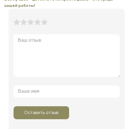
нашей работы!
Оставить отзыв