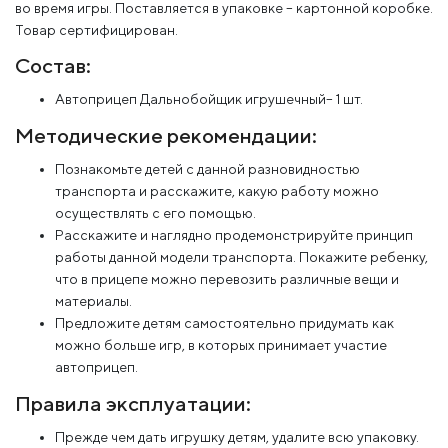
во время игры. Поставляется в упаковке – картонной коробке.
Товар сертифицирован.
Состав:
Автоприцеп Дальнобойщик игрушечный– 1 шт.
Методические рекомендации:
Познакомьте детей с данной разновидностью
транспорта и расскажите, какую работу можно
осуществлять с его помощью.
Расскажите и наглядно продемонстрируйте принцип
работы данной модели транспорта. Покажите ребенку,
что в прицепе можно перевозить различные вещи и
материалы.
Предложите детям самостоятельно придумать как
можно больше игр, в которых принимает участие
автоприцеп.
Правила эксплуатации:
Прежде чем дать игрушку детям, удалите всю упаковку.