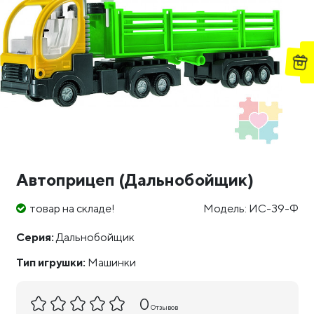
Автоприцеп (Дальнобойщик)
товар на складе!
Модель: ИС-39-Ф
Серия:
Дальнобойщик
Тип игрушки:
Машинки
0
Отзывов