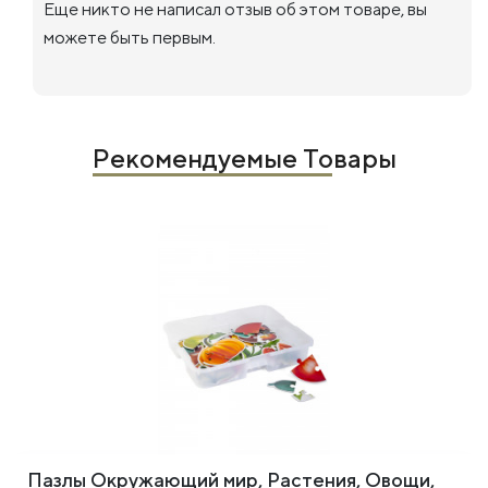
Еще никто не написал отзыв об этом товаре, вы
можете быть первым.
Рекомендуемые Товары
Пазлы Окружающий мир, Растения, Овощи,