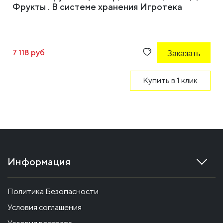
Фрукты . В системе хранения Игротека
7 118 руб
Заказать
Купить в 1 клик
Информация
Политика Безопасности
Условия соглашения