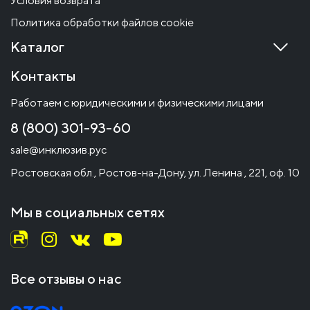
Условия возврата
Политика обработки файлов cookie
Каталог
Контакты
Работаем с юридическими и физическими лицами
8 (800) 301-93-60
sale@инклюзив.рус
Ростовская обл., Ростов-на-Дону, ул. Ленина , 221, оф. 10
Мы в социальных сетях
Все отзывы о нас