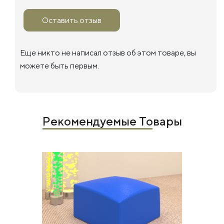
Оставить отзыв
Еще никто не написал отзыв об этом товаре, вы
можете быть первым.
Рекомендуемые Товары