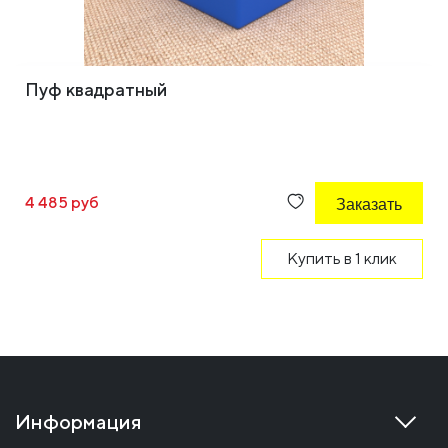
Пуф квадратный
4 485 руб
Заказать
Купить в 1 клик
Информация