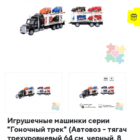
Игрушечные машинки серии
"Гоночный трек" (Автовоз - тягач
трехуровневый 64 см, черный. 8