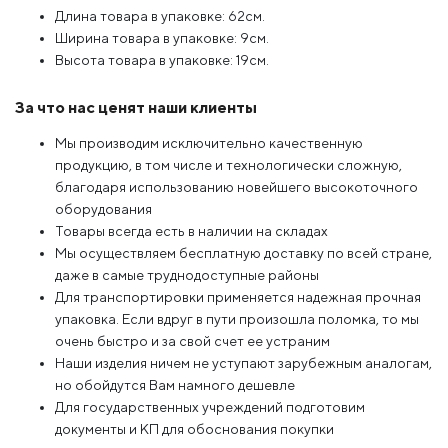
Длина товара в упаковке: 62см.
Ширина товара в упаковке: 9см.
Высота товара в упаковке: 19см.
За что нас ценят наши клиенты
Мы производим исключительно качественную
продукцию, в том числе и технологически сложную,
благодаря использованию новейшего высокоточного
оборудования
Товары всегда есть в наличии на складах
Мы осуществляем бесплатную доставку по всей стране,
даже в самые труднодоступные районы
Для транспортировки применяется надежная прочная
упаковка. Если вдруг в пути произошла поломка, то мы
очень быстро и за свой счет ее устраним
Наши изделия ничем не уступают зарубежным аналогам,
но обойдутся Вам намного дешевле
Для государственных учреждений подготовим
документы и КП для обоснования покупки