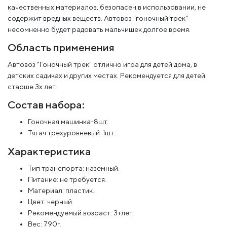
качественных материалов, безопасен в использовании, не
содержит вредных веществ. Автовоз "гоночный трек"
несомненно будет радовать мальчишек долгое время.
Область применения
Автовоз "Гоночный трек" отлично игра для детей дома, в
детских садиках и других местах. Рекомендуется для детей
старше 3х лет.
Состав набора:
Гоночная машинка-8шт.
Тягач трехуровневый-1шт.
Характеристика
Тип транспорта: наземный.
Питание: не требуется.
Материал: пластик.
Цвет: черный.
Рекомендуемый возраст: 3+лет.
Вес: 790г.