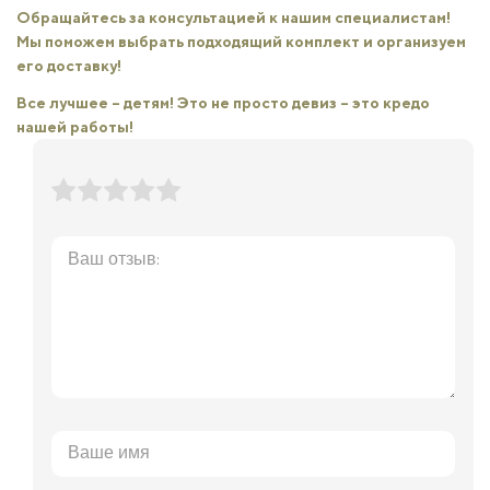
Обращайтесь за консультацией к нашим специалистам!
Мы поможем выбрать подходящий комплект и организуем
его доставку!
Все лучшее – детям! Это не просто девиз – это кредо
нашей работы!