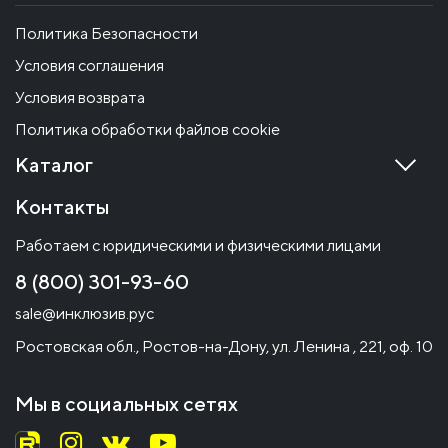
Политика Безопасности
Условия соглашения
Условия возврата
Политика обработки файлов cookie
Каталог
Контакты
Работаем с юридическими и физическими лицами
8 (800) 301-93-60
sale@инклюзив.рус
Ростовская обл., Ростов-на-Дону, ул. Ленина , 221, оф. 10
Мы в социальных сетях