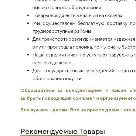
высокоточного оборудования
Товары всегда есть в наличии на складах
Мы осуществляем бесплатную доставку по 
труднодоступные районы
Для транспортировки применяется надежная п
в пути произошла поломка, то мы очень быстро
Наши изделия ничем не уступают зарубежным
намного дешевле
Для государственных учреждений подго
обоснования покупки
Обращайтесь за консультацией к нашим с
выбрать подходящий комплект и организуем его
Все лучшее – детям! Это не просто девиз – это
Рекомендуемые Товары