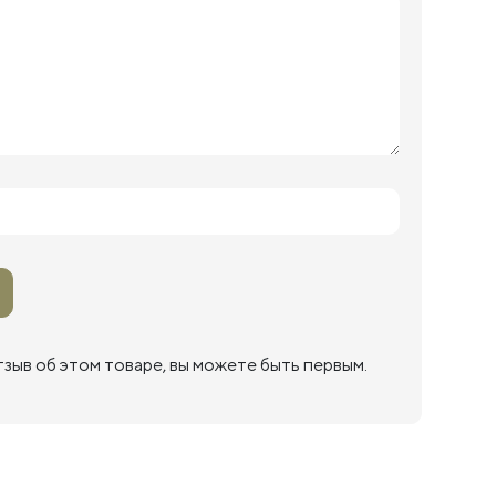
тзыв об этом товаре, вы можете быть первым.