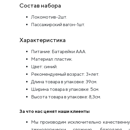
Состав набора
Локомотив-2шт.
Пассажирский вагон-1шт.
Характеристика
Питание: Батарейки ААА.
Материал: пластик.
Цвет: синий.
Рекомендуемый возраст: 3+лет.
Длина товара в упаковке: 39см.
Ширина товара в упаковке: 5см.
Высота товара в упаковке: 8,3см.
За что нас ценят наши клиенты
Мы производим исключительно качественну
технологически сложную, благодаря 