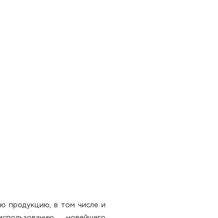
ю продукцию, в том числе и
использованию новейшего