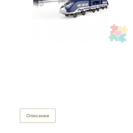
Описание