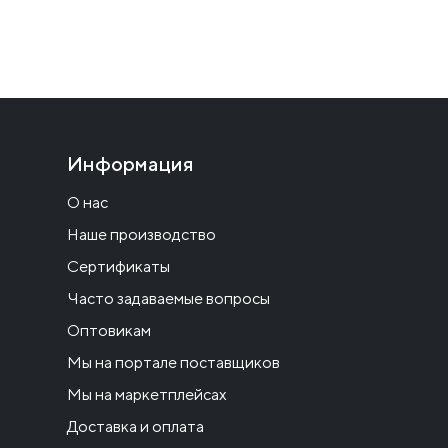
Информация
О нас
Наше производство
Сертификаты
Часто задаваемые вопросы
Оптовикам
Мы на портале поставщиков
Мы на маркетплейсах
Доставка и оплата