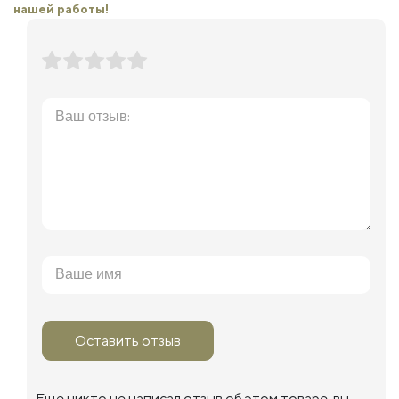
нашей работы!
Оставить отзыв
Еще никто не написал отзыв об этом товаре, вы