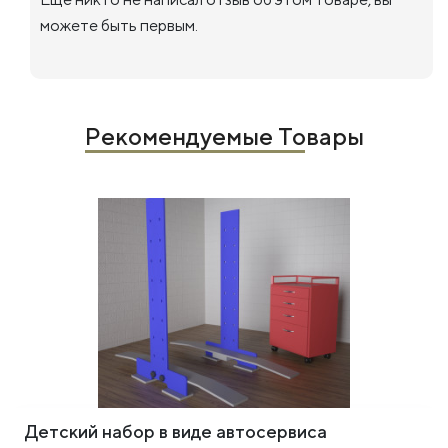
можете быть первым.
Рекомендуемые Товары
Детский набор в виде автосервиса