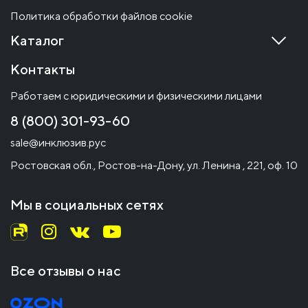
Политика обработки файлов cookie
Каталог
Контакты
Работаем с юридическими и физическими лицами
8 (800) 301-93-60
sale@инклюзив.рус
Ростовская обл., Ростов-на-Дону, ул. Ленина , 221, оф. 10
Мы в социальных сетях
Все отзывы о нас