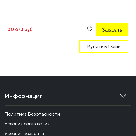
80 673 руб
Заказать
Купить в 1 клик
Информация
Политика Безопасности
Условия соглашения
Условия возврата