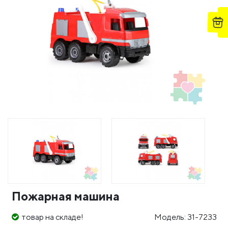
Пожарная машина
товар на складе!
Модель: 31-7233