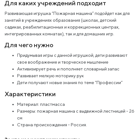
Для каких учреждений подходит
Развивающая игрушка “Пожарная машина” подойдет как для
занятий в учреждениях образования (школах, детский
садиках, реабилитационных и коррекционных центрах,
интегрированных комнатах), так и для домашних игр.
Для чего нужно
Придумывая игры с данной игрушкой, дети развивают
свое воображение и творческое мышление
Активизирует речь и пополняет словарный запас
Развивает мелкую моторику рук
Дети получают новые знания по теме “Профессии”
Характеристики
Материал: пластмасса
Размеры: пожарная машина с выдвижной лестницей - 26
см
Страна происхождения - Россия.