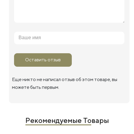
Оставить отзыв
Еще никто не написал отзыв об этом товаре, вы
можете быть первым.
Рекомендуемые Товары