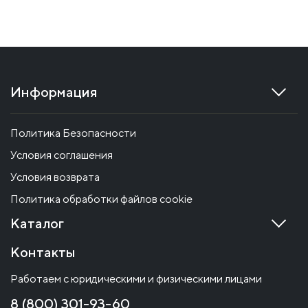
Информация
Политика Безопасности
Условия соглашения
Условия возврата
Политика обработки файлов cookie
Каталог
Контакты
Работаем с юридическими и физическими лицами
8 (800) 301-93-60