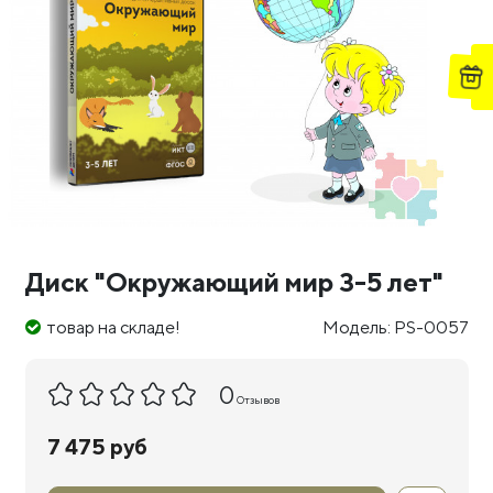
Диск "Окружающий мир 3-5 лет"
товар на складе!
Модель: PS-0057
0
Отзывов
7 475 руб