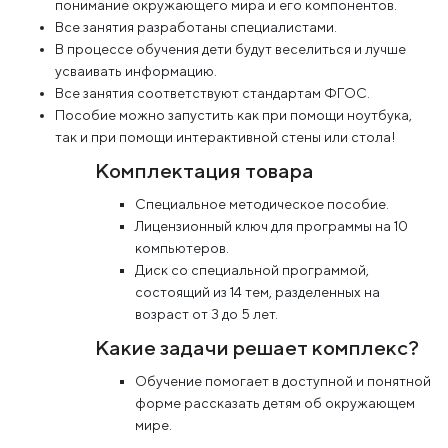
понимание окружающего мира и его компонентов.
Все занятия разработаны специалистами.
В процессе обучения дети будут веселиться и лучше
усваивать информацию.
Все занятия соответствуют стандартам ФГОС.
Пособие можно запустить как при помощи ноутбука,
так и при помощи интерактивной стены или стола!
Комплектация товара
Специальное методическое пособие.
Лицензионный ключ для программы на 10
компьютеров.
Диск со специальной программой,
состоящий из 14 тем, разделенных на
возраст от 3 до 5 лет.
Какие задачи решает комплекс?
Обучение помогает в доступной и понятной
форме рассказать детям об окружающем
мире.