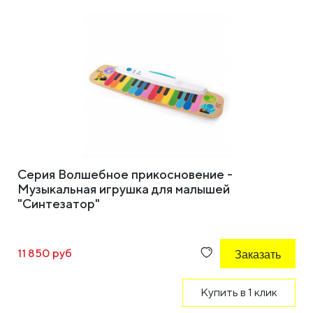
Серия Волшебное прикосновение -
Музыкальная игрушка для малышей
"Синтезатор"
11 850 руб
Заказать
Купить в 1 клик