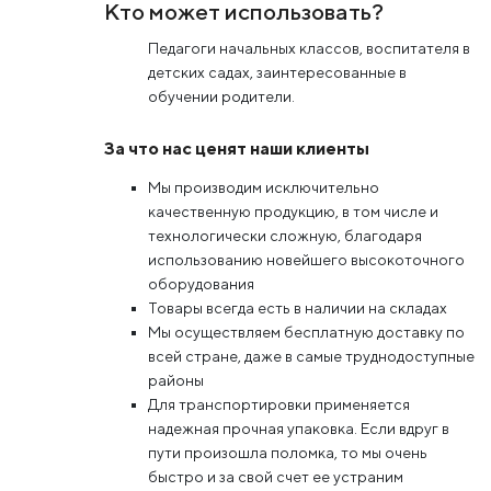
Кто может использовать?
Педагоги начальных классов, воспитателя в
детских садах, заинтересованные в
обучении родители.
За что нас ценят наши клиенты
Мы производим исключительно
качественную продукцию, в том числе и
технологически сложную, благодаря
использованию новейшего высокоточного
оборудования
Товары всегда есть в наличии на складах
Мы осуществляем бесплатную доставку по
всей стране, даже в самые труднодоступные
районы
Для транспортировки применяется
надежная прочная упаковка. Если вдруг в
пути произошла поломка, то мы очень
быстро и за свой счет ее устраним