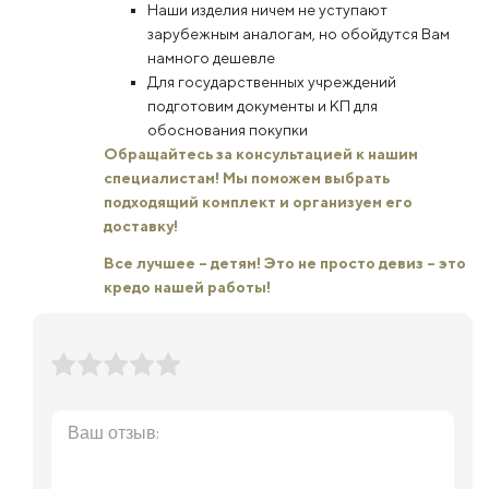
Наши изделия ничем не уступают
зарубежным аналогам, но обойдутся Вам
намного дешевле
Для государственных учреждений
подготовим документы и КП для
обоснования покупки
Обращайтесь за консультацией к нашим
специалистам! Мы поможем выбрать
подходящий комплект и организуем его
доставку!
Все лучшее – детям! Это не просто девиз – это
кредо нашей работы!