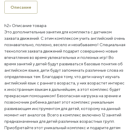
Описание
h2> Описание товара
Это дополнительные занятия для комплекта с датчиком
захвата движений. С этим комплексом учить английский очень
познавательно, полезно, весело и незабываемо! Специальная
технология захвата движений подарит совершенно новые
впечатления во время увлекательных и полезных игр! Во
время занятий у детей будут развиваться базовые понятия об
английском языке, дети будут запоминать различные слова из
определенных тем. Благодаря тому, что дети начнут изучать
английский язык с раннего возраста, у них возрастет интерес
к иностранным языкам в дальнейшем, а этот комплекс будет
прекрасным помощником! Безопасная нагрузка на зрение и
позвоночник ребенка делает этот комплекс уникальным
развивающим инструментом для детей, которому на данный
момент нет аналогов. Всего в комплекс включено 12 занятий
предназначенных для детей различных возрастных групп.
Приобретайте этот уникальный комплекс и подарите детям