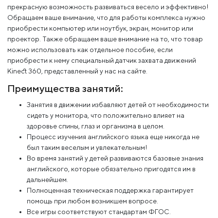
прекрасную возможность развиваться весело и эффективно!
Обращаем ваше внимание, что для работы комплекса нужно
приобрести компьютер или ноутбук, экран, монитор или
проектор. Также обращаем ваше внимание на то, что товар
можно использовать как отдельное пособие, если
приобрести к нему специальный датчик захвата движений
Kinect 360, представленный у нас на сайте.
Преимущества занятий:
Занятия в движении избавляют детей от необходимости
сидеть у монитора, что положительно влияет на
здоровье спины, глаз и организма в целом.
Процесс изучения английского языка еще никогда не
был таким веселым и увлекательным!
Во время занятий у детей развиваются базовые знания
английского, которые обязательно пригодятся им в
дальнейшем.
Полноценная техническая поддержка гарантирует
помощь при любом возникшем вопросе.
Все игры соответствуют стандартам ФГОС.