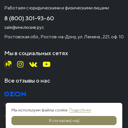
Работаем с юридическими и физическими лицами
8 (800) 301-93-60
sale@инклюзив.рус
Ростовская обл., Ростов-на-Дону, ул. Ленина , 221, оф. 10
Мы в социальных сетях
Все отзывы о нас
Мы используем файлы cookie.
Подробнее
Я согласен(-на)