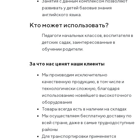
Занятия с данным комплексом позволяют
развивать у детей базовые знания
английского языка.
Кто может использовать?
Педагоги начальных классов, воспитателя в
детских садах, заинтересованные в
обучении родители.
За что нас ценят наши клиенты
Мы производим исключительно
качественную продукцию, в том числе и
технологически сложную, благодаря
использованию новейшего высокоточного
оборудования
Товары всегда есть в наличии на складах
Мы осуществляем бесплатную доставку по
всей стране, даже в самые труднодоступные
районы
Для транспортировки применяется