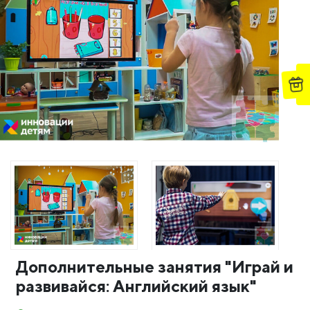
Дополнительные занятия "Играй и
развивайся: Английский язык"