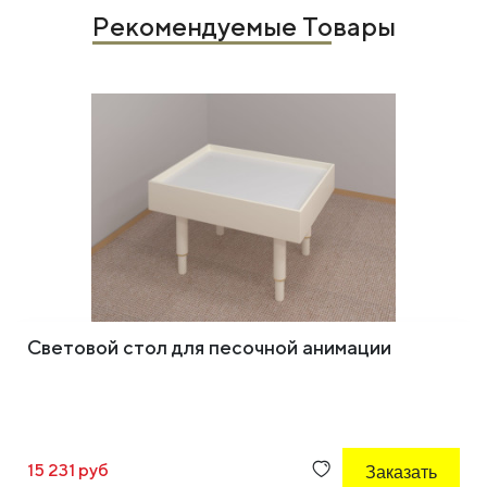
Рекомендуемые Товары
Световой стол для песочной анимации
15 231 руб
Заказать