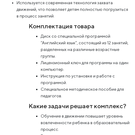
Используется современная технология захвата
движений, что позволяет детям полностью погрузиться
в процесс занятий.
Комплектация товара
Диск со специальной программой
“Английский язык”, состоящий из 12 занятий,
разделенных на различные возрастные
группы.
Лицензионный ключ для программы на один
компьютер.
Инструкция по установке и работе с
программой.
Специальное методическое пособие для
педагогов.
Какие задачи решает комплекс?
Обучение в движении повышает уровень
вовлеченности ребенка в образовательный
процесс.