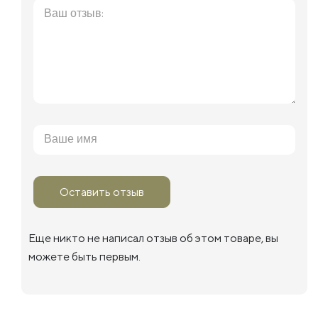
Оставить отзыв
Еще никто не написал отзыв об этом товаре, вы
можете быть первым.