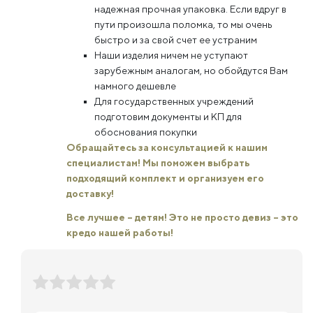
надежная прочная упаковка. Если вдруг в
пути произошла поломка, то мы очень
быстро и за свой счет ее устраним
Наши изделия ничем не уступают
зарубежным аналогам, но обойдутся Вам
намного дешевле
Для государственных учреждений
подготовим документы и КП для
обоснования покупки
Обращайтесь за консультацией к нашим
специалистам! Мы поможем выбрать
подходящий комплект и организуем его
доставку!
Все лучшее – детям! Это не просто девиз – это
кредо нашей работы!