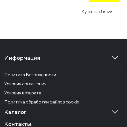
Купить в 1 клик
Информация
Политика Безопасности
Условия соглашения
Условия возврата
Политика обработки файлов cookie
Каталог
Контакты