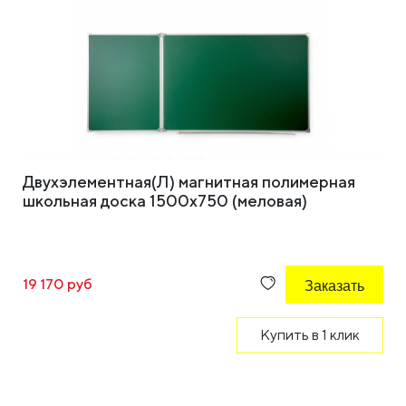
Двухэлементная(Л) магнитная полимерная
школьная доска 1500х750 (меловая)
19 170 руб
Заказать
Купить в 1 клик