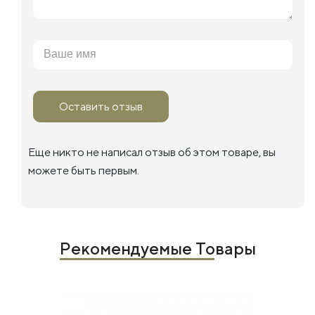
Оставить отзыв
Еще никто не написал отзыв об этом товаре, вы
можете быть первым.
Рекомендуемые Товары