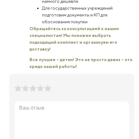
намного дешевле
Для государственных учреждений
подготовим документы и КП для
обоснования покупки
Обращайтесь за консультацией к нашим
специалистам! Мы поможем выбрать
подходящий комплект и организуем его
доставку!
Все лучшее – детям! Это не просто девиз – это
кредо нашей работы!