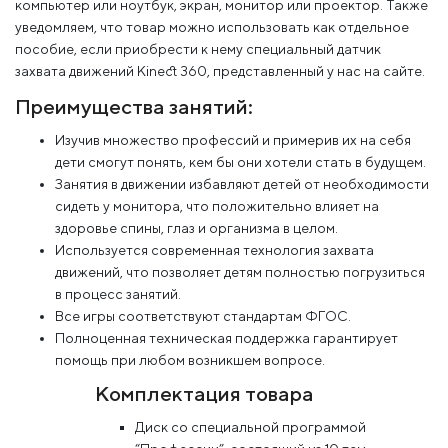
компьютер или ноутбук, экран, монитор или проектор. Также
уведомляем, что товар можно использовать как отдельное
пособие, если приобрести к нему специальный датчик
захвата движений Kinect 360, представленный у нас на сайте.
Преимущества занятий:
Изучив множество профессий и примерив их на себя
дети смогут понять, кем бы они хотели стать в будущем.
Занятия в движении избавляют детей от необходимости
сидеть у монитора, что положительно влияет на
здоровье спины, глаз и организма в целом.
Используется современная технология захвата
движений, что позволяет детям полностью погрузиться
в процесс занятий.
Все игры соответствуют стандартам ФГОС.
Полноценная техническая поддержка гарантирует
помощь при любом возникшем вопросе.
Комплектация товара
Диск со специальной программой