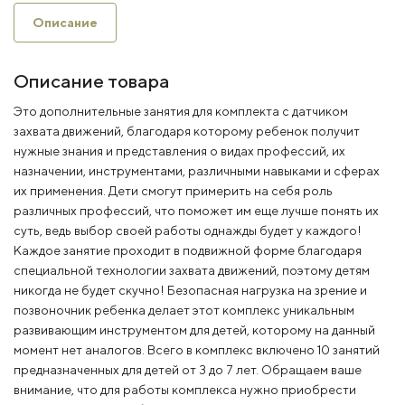
Описание
Описание товара
Это дополнительные занятия для комплекта с датчиком
захвата движений, благодаря которому ребенок получит
нужные знания и представления о видах профессий, их
назначении, инструментами, различными навыками и сферах
их применения. Дети смогут примерить на себя роль
различных профессий, что поможет им еще лучше понять их
суть, ведь выбор своей работы однажды будет у каждого!
Каждое занятие проходит в подвижной форме благодаря
специальной технологии захвата движений, поэтому детям
никогда не будет скучно! Безопасная нагрузка на зрение и
позвоночник ребенка делает этот комплекс уникальным
развивающим инструментом для детей, которому на данный
момент нет аналогов. Всего в комплекс включено 10 занятий
предназначенных для детей от 3 до 7 лет. Обращаем ваше
внимание, что для работы комплекса нужно приобрести