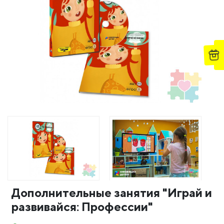
Дополнительные занятия "Играй и
развивайся: Профессии"