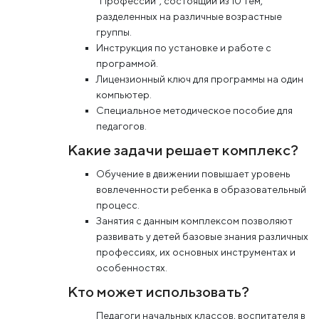
“Профессии”, состоящий из 10 тем,
разделенных на различные возрастные
группы.
Инструкция по установке и работе с
программой.
Лицензионный ключ для программы на один
компьютер.
Специальное методическое пособие для
педагогов.
Какие задачи решает комплекс?
Обучение в движении повышает уровень
вовлеченности ребенка в образовательный
процесс.
Занятия с данным комплексом позволяют
развивать у детей базовые знания различных
профессиях, их основных инструментах и
особенностях.
Кто может использовать?
Педагоги начальных классов, воспитателя в