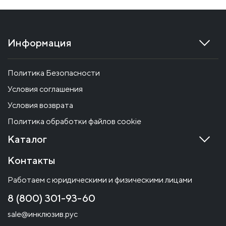
Информация
Политика Безопасности
Условия соглашения
Условия возврата
Политика обработки файлов cookie
Каталог
Контакты
Работаем с юридическими и физическими лицами
8 (800) 301-93-60
sale@инклюзив.рус