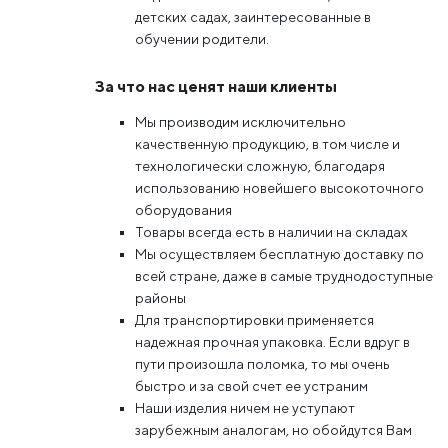
детских садах, заинтересованные в
обучении родители.
За что нас ценят наши клиенты
Мы производим исключительно
качественную продукцию, в том числе и
технологически сложную, благодаря
использованию новейшего высокоточного
оборудования
Товары всегда есть в наличии на складах
Мы осуществляем бесплатную доставку по
всей стране, даже в самые труднодоступные
районы
Для транспортировки применяется
надежная прочная упаковка. Если вдруг в
пути произошла поломка, то мы очень
быстро и за свой счет ее устраним
Наши изделия ничем не уступают
зарубежным аналогам, но обойдутся Вам