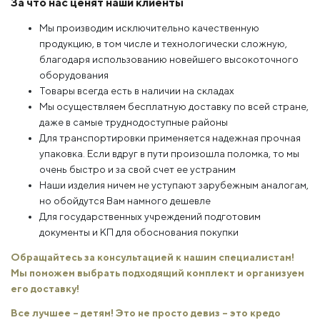
За что нас ценят наши клиенты
Мы производим исключительно качественную
продукцию, в том числе и технологически сложную,
благодаря использованию новейшего высокоточного
оборудования
Товары всегда есть в наличии на складах
Мы осуществляем бесплатную доставку по всей стране,
даже в самые труднодоступные районы
Для транспортировки применяется надежная прочная
упаковка. Если вдруг в пути произошла поломка, то мы
очень быстро и за свой счет ее устраним
Наши изделия ничем не уступают зарубежным аналогам,
но обойдутся Вам намного дешевле
Для государственных учреждений подготовим
документы и КП для обоснования покупки
Обращайтесь за консультацией к нашим специалистам!
Мы поможем выбрать подходящий комплект и организуем
его доставку!
Все лучшее – детям! Это не просто девиз – это кредо