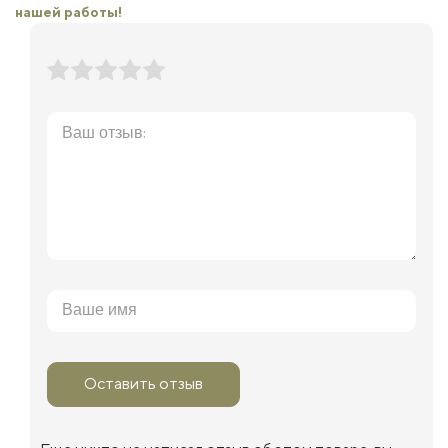
нашей работы!
Оставить отзыв