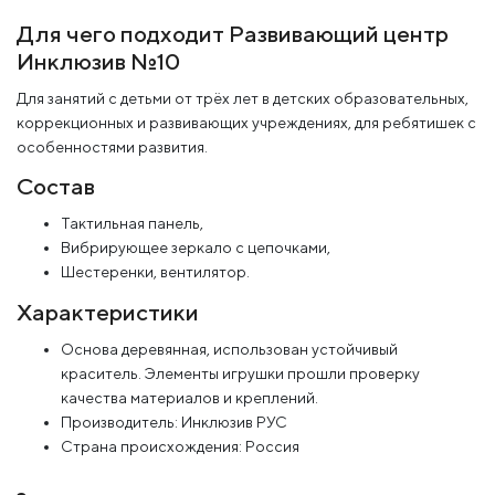
Для чего подходит Развивающий центр
Инклюзив №10
Для занятий с детьми от трёх лет в детских образовательных,
коррекционных и развивающих учреждениях, для ребятишек с
особенностями развития.
Состав
Тактильная панель,
Вибрирующее зеркало с цепочками,
Шестеренки, вентилятор.
Характеристики
Основа деревянная, использован устойчивый
краситель. Элементы игрушки прошли проверку
качества материалов и креплений.
Производитель: Инклюзив РУС
Страна происхождения: Россия