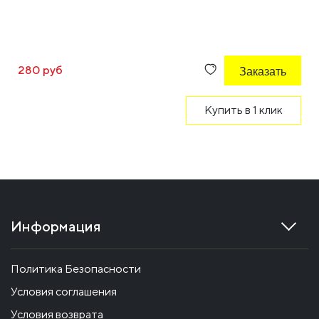
280 руб
Заказать
Купить в 1 клик
Информация
Политика Безопасности
Условия соглашения
Условия возврата