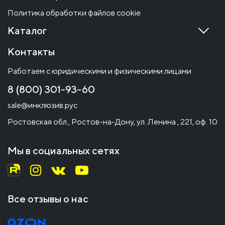
Политика обработки файлов cookie
Каталог
Контакты
Работаем с юридическими и физическими лицами
8 (800) 301-93-60
sale@инклюзив.рус
Ростовская обл., Ростов-на-Дону, ул. Ленина , 221, оф. 10
Мы в социальных сетях
Все отзывы о нас