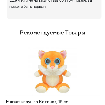
Еще никто не написал отзыв об этом товаре, вы
можете быть первым.
Рекомендуемые Товары
Мягкая игрушка Котенок, 15 см