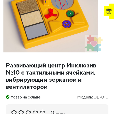
Развивающий центр Инклюзив
№10 с тактильными ячейками,
вибрирующим зеркалом и
вентилятором
товар на складе!
Модель: ЭБ-010
0
Отзывов