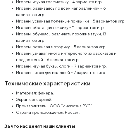
Играем, изучая грамматику – 4 варианта игр.
Играем, развиваясь по всем направлениям – 6
вариантов игр.
Играем, усваивая полезные привычки – 5 вариантов игр.
Играем, обогащая лексику – 11 вариантов игр.
Играем, обучаясь различать похожие звуки, 13
вариантов игр.
Играем, развивая моторику – 5 вариантов игр.
Играем, узнавая много интересного из рассказов и
предложений – 6 вариантов игр.
Играем, изучая буквы, слоги – 7 вариантов игр.
Играем в игры для малышей – 7 вариантов игр.
Технические характеристики
Материал: фанера.
Экран сенсорный.
Производитель - ООО “Инклюзив РУС”.
Страна происхождения: Россия.
За что нас ценят наши клиенты