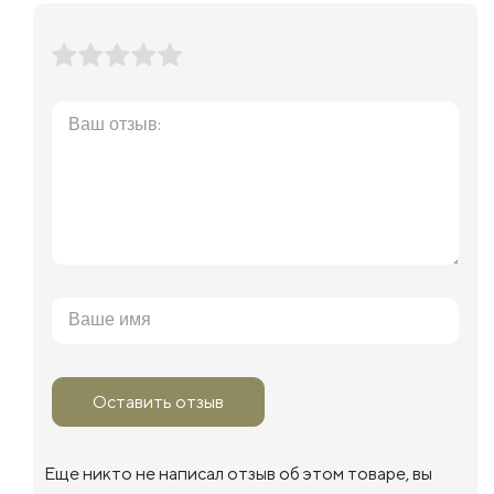
Оставить отзыв
Еще никто не написал отзыв об этом товаре, вы