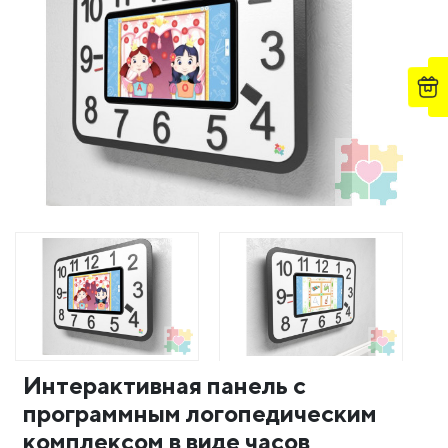
Интерактивная панель с
программным логопедическим
комплексом в виде часов