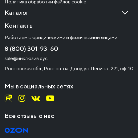
Политика обработки файлов cookie
Каталог
Контакты
Работаем с юридическими и физическими лицами
8 (800) 301-93-60
sale@инклюзив.рус
Ростовская обл., Ростов-на-Дону, ул. Ленина , 221, оф. 10
Мы в социальных сетях
Все отзывы о нас