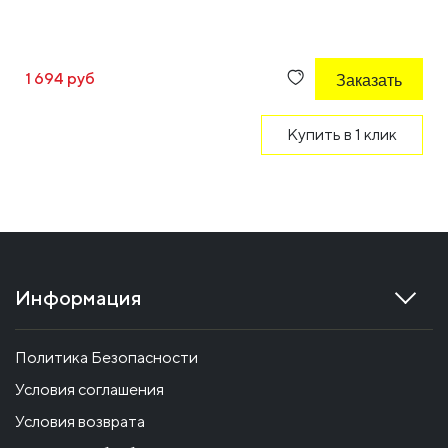
1 694 руб
Заказать
Купить в 1 клик
Информация
Политика Безопасности
Условия соглашения
Условия возврата