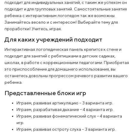
подходит для индивидуальных занятий, с таким же успехом он
подходит и для групповых занятий. Самостоятельные занятия
ребенка с интерактивным логопедом так же возможны.
Занимайтесь весело и с интересом! Выбирайте тему для
проработки! Учитесь, играя.
Для каких учреждений подходит
Интерактивная логопедическая панель крепится к стене и
подходит для занятий с ребятишками в детских садиках,
школах, в работе с коррекционными педагогами. Приобретая
это приспособление для домашнего использования, вы
останетесь довольны прогрессом речевого развития вашего
ребенка.
Представленные блоки игр
Играем, развивая артикуляцию – 3 варианта игр.
Играем, разрабатывая дыхание – 4 варианта игр.
Играем, развивая фонематический слух – 4 варианта
игр.
Играем, развивая остроту слуха – 3 варианта игр.