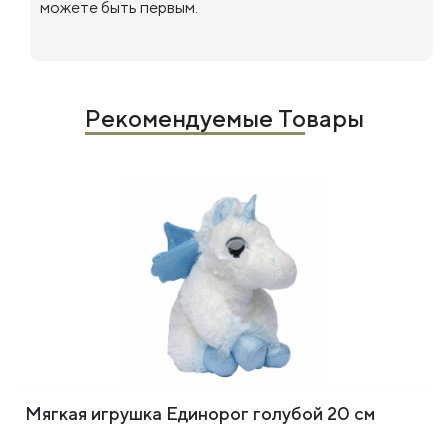
можете быть первым.
Рекомендуемые Товары
Мягкая игрушка Единорог голубой 20 см