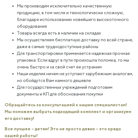
Мы производим исключительно качественную
продукцию, в том числе и технологически сложную,
благодаря использованию новейшего высокоточного
оборудования
Товары всегда есть в наличии на складах
Мы осуществляем бесплатную доставку по всей стране,
даже в самые труднодоступные районы
Для транспортировки применяется надежная прочная
упаковка. Если вдруг в пути произошла поломка, то мы
очень быстро и за свой счет ее устраним
Наши изделия ничем не уступают зарубежным аналогам,
но обойдутся Вам намного дешевле
Для государственных учреждений подготовим
документы и КП для обоснования покупки
Обращайтесь за консультацией к нашим специалистам!
Мы поможем выбрать подходящий комплект и организуем
его доставку!
Все лучшее – детям! Это не просто девиз – это кредо
нашей работы!