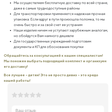
Мы осуществляем бесплатную доставку по всей стране,
даже в самые труднодоступные районы
Для транспортировки применяется надежная прочная
упаковка. Если вдруг в пути произошла поломка, то мы
очень быстро и за свой счет ее устраним
Наши изделия ничем не уступают зарубежным аналогам,
но обойдутся Вам намного дешевле
Для государственных учреждений подготовим
документы и КП для обоснования покупки
Обращайтесь за консультацией к нашим специалистам!
Мы поможем выбрать подходящий комплект и организуем
его доставку!
Все лучшее – детям! Это не просто девиз – это кредо
нашей работы!