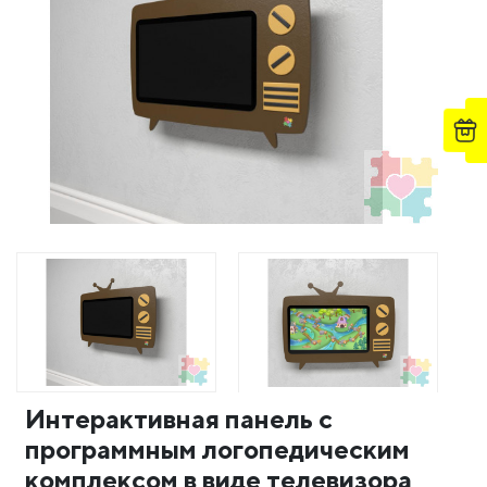
Интерактивная панель с
программным логопедическим
комплексом в виде телевизора