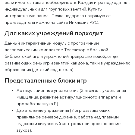
если имеется такая необходимость. Каждая игра подходит для
индивидуальных и для групповых занятий. Купить
интерактивную панель Печка недорого напрямую от
производителя можно на сайте Инклюзив РУС.
Для каких учреждений подходит
Данный интерактивный модуль с программным
логопедическим комплексом Телевизор с большой
библиотекой игр и упражнений прекрасно подойдет для
развивающих речь игр и занятий как дома, так и в учреждениях
образования (детский сад, школа).
Представленные блоки игр
Артикуляционные упражнения (3 игры для укрепления
мышц лица, развитие артикуляционного аппарата и
проработка звука Р).
Дыхательные упражнения (7 игр развивающих
правильное речевое дыхание, работа над плавным
выдохом и визуальный контроль при произношение
звуков).