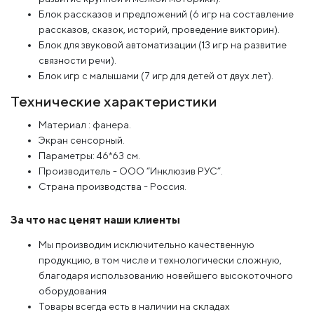
Блок рассказов и предложений (6 игр на составление
рассказов, сказок, историй, проведение викторин).
Блок для звуковой автоматизации (13 игр на развитие
связности речи).
Блок игр с малышами (7 игр для детей от двух лет).
Технические характеристики
Материал : фанера.
Экран сенсорный.
Параметры: 46*63 см.
Производитель - ООО “Инклюзив РУС”.
Страна производства - Россия.
За что нас ценят наши клиенты
Мы производим исключительно качественную
продукцию, в том числе и технологически сложную,
благодаря использованию новейшего высокоточного
оборудования
Товары всегда есть в наличии на складах