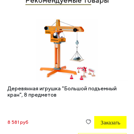
Рекомендуемые Товары
Деревянная игрушка "Большой подъемный
кран", 8 предметов
8 581 руб
Заказать