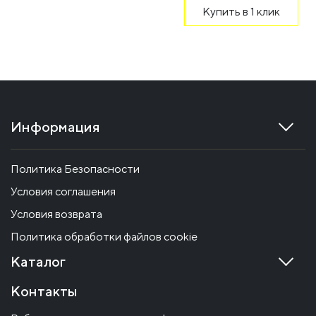
Купить в 1 клик
Информация
Политика Безопасности
Условия соглашения
Условия возврата
Политика обработки файлов cookie
Каталог
Контакты