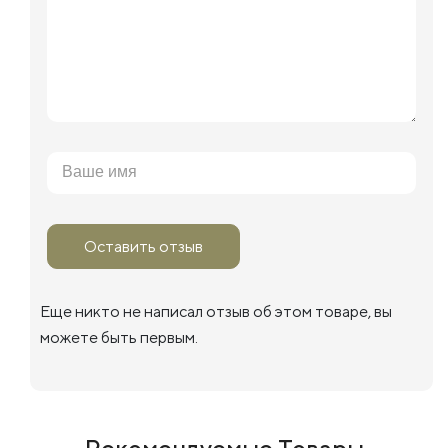
Оставить отзыв
Еще никто не написал отзыв об этом товаре, вы
можете быть первым.