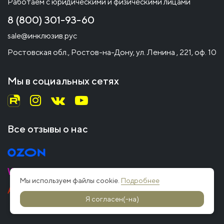
Работаем с юридическими и физическими лицами
8 (800) 301-93-60
sale@инклюзив.рус
Ростовская обл., Ростов-на-Дону, ул. Ленина , 221, оф. 10
Мы в социальных сетях
Все отзывы о нас
Мы используем файлы cookie.
Подробнее
Я согласен(-на)