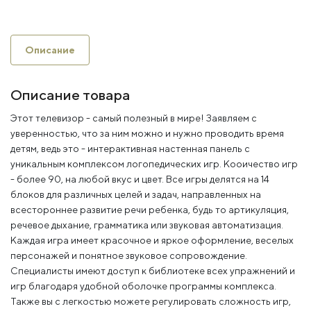
Описание
Описание товара
Этот телевизор - самый полезный в мире! Заявляем с
уверенностью, что за ним можно и нужно проводить время
детям, ведь это - интерактивная настенная панель с
уникальным комплексом логопедических игр. Кооичество игр
- более 90, на любой вкус и цвет. Все игры делятся на 14
блоков для различных целей и задач, направленных на
всестороннее развитие речи ребенка, будь то артикуляция,
речевое дыхание, грамматика или звуковая автоматизация.
Каждая игра имеет красочное и яркое оформление, веселых
персонажей и понятное звуковое сопровождение.
Специалисты имеют доступ к библиотеке всех упражнений и
игр благодаря удобной оболочке программы комплекса.
Также вы с легкостью можете регулировать сложность игр,