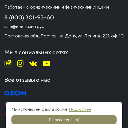
Работаем с юридическими и физическими лицами
8 (800) 301-93-60
sale@инклюзив.рус
Ростовская обл., Ростов-на-Дону, ул. Ленина , 221, оф. 10
Мы в социальных сетях
Все отзывы о нас
Мы используем файлы cookie.
Подробнее
Я согласен(-на)