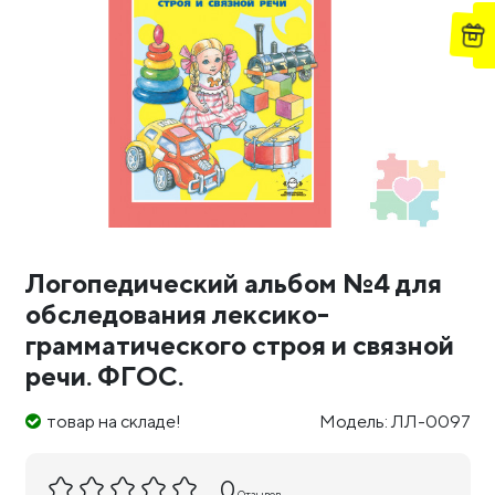
Логопедический альбом №4 для
обследования лексико-
грамматического строя и связной
речи. ФГОС.
товар на складе!
Модель: ЛЛ-0097
0
Отзывов