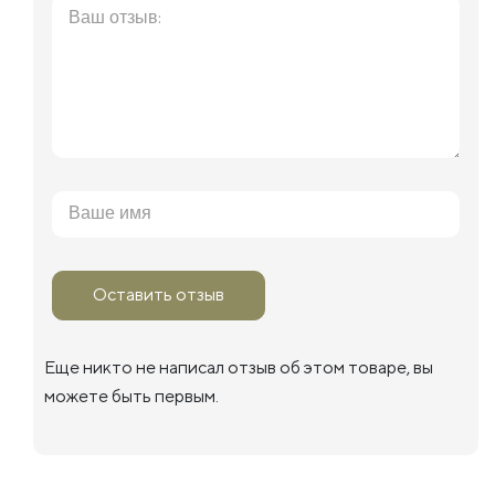
Оставить отзыв
Еще никто не написал отзыв об этом товаре, вы
можете быть первым.