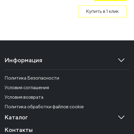
Купить в 1 клик
Информация
Политика Безопасности
Условия соглашения
Условия возврата
Политика обработки файлов cookie
Каталог
Контакты