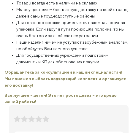
Товары всегда есть в наличии на складах
Мы осуществляем бесплатную доставку по всей стране,
даже в самые труднодоступные районы
Для транспортировки применяется надежная прочная
упаковка. Если вдруг в пути произошла поломка, то мы
очень быстро и за свой счет ее устраним
Наши изделия ничем не уступают зарубежным аналогам,
но обойдутся Вам намного дешевле
Для государственных учреждений подготовим
документы и КП для обоснования покупки
Обращайтесь за консультацией к нашим специалистам!
Мы поможем выбрать подходящий комплект и организуем
его доставку!
Все лучшее – детям! Это не просто девиз – это кредо
нашей работы!