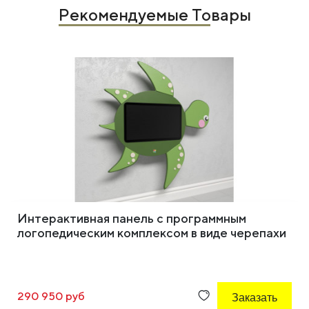
Рекомендуемые Товары
Интерактивная панель с программным
логопедическим комплексом в виде черепахи
290 950 руб
Заказать