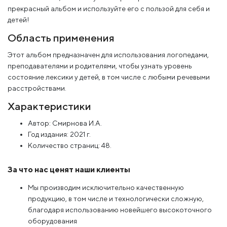
прекрасный альбом и используйте его с пользой для себя и
детей!
Область применения
Этот альбом предназначен для использования логопедами,
преподавателями и родителями, чтобы узнать уровень
состояние лексики у детей, в том числе с любыми речевыми
расстройствами.
Характеристики
Автор: Смирнова И.А.
Год издания: 2021 г.
Количество страниц: 48.
За что нас ценят наши клиенты
Мы производим исключительно качественную
продукцию, в том числе и технологически сложную,
благодаря использованию новейшего высокоточного
оборудования