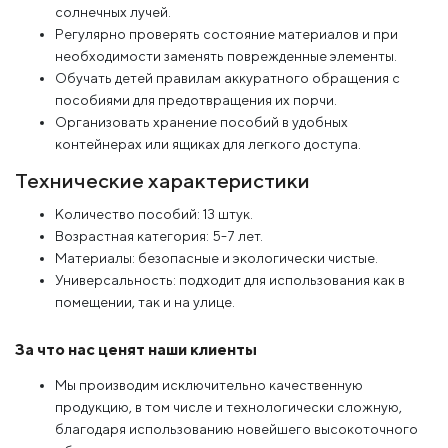
солнечных лучей.
Регулярно проверять состояние материалов и при
необходимости заменять поврежденные элементы.
Обучать детей правилам аккуратного обращения с
пособиями для предотвращения их порчи.
Организовать хранение пособий в удобных
контейнерах или ящиках для легкого доступа.
Технические характеристики
Количество пособий: 13 штук.
Возрастная категория: 5-7 лет.
Материалы: безопасные и экологически чистые.
Универсальность: подходит для использования как в
помещении, так и на улице.
За что нас ценят наши клиенты
Мы производим исключительно качественную
продукцию, в том числе и технологически сложную,
благодаря использованию новейшего высокоточного