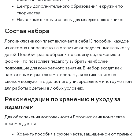
Центры дополнительного образования и кружки по
творчеству.
Начальные школы и классы для младших школьников.
Состав набора
Логоинклюзив комплект включает в себя 13 пособий, каждое
из которых направлено на развитие определенных навыков у
детей. Пособия разнообразны по своему содержанию и
форме, что позволяет педагогу выбрать наиболее
подходящие для конкретного занятия. В набор входят как
настольные игры, так и материалы для активных игр на
свежем воздухе, что делает его универсальным инструментом
для работы с детьми в любых условиях.
Рекомендации по хранению и уходу за
изделием
Для обеспечения долговечности Логоинклюзив комплекта
рекомендуется:
Хранить пособия в сухом месте, защищенном от прямых