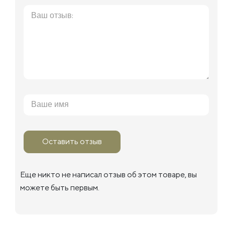
Оставить отзыв
Еще никто не написал отзыв об этом товаре, вы
можете быть первым.