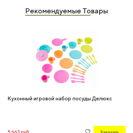
Рекомендуемые Товары
Кухонный игровой набор посуды Делюкс
5 663 руб
Заказать