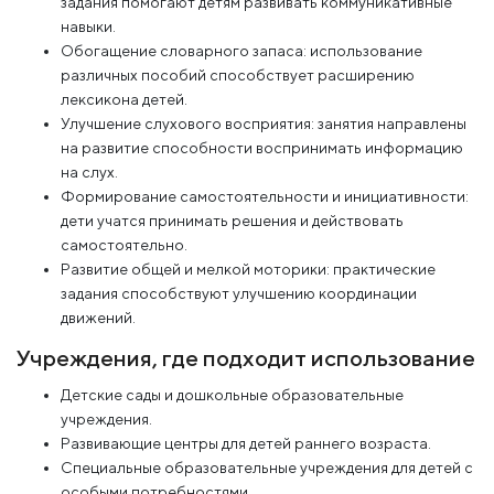
задания помогают детям развивать коммуникативные
навыки.
Обогащение словарного запаса: использование
различных пособий способствует расширению
лексикона детей.
Улучшение слухового восприятия: занятия направлены
на развитие способности воспринимать информацию
на слух.
Формирование самостоятельности и инициативности:
дети учатся принимать решения и действовать
самостоятельно.
Развитие общей и мелкой моторики: практические
задания способствуют улучшению координации
движений.
Учреждения, где подходит использование
Детские сады и дошкольные образовательные
учреждения.
Развивающие центры для детей раннего возраста.
Специальные образовательные учреждения для детей с
особыми потребностями.