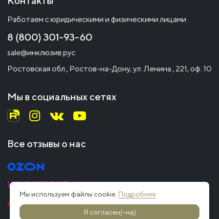
Контакты
Работаем с юридическими и физическими лицами
8 (800) 301-93-60
sale@инклюзив.рус
Ростовская обл., Ростов-на-Дону, ул. Ленина , 221, оф. 10
Мы в социальных сетях
Все отзывы о нас
Мы используем файлы cookie.
Подробнее
Я согласен(-на)