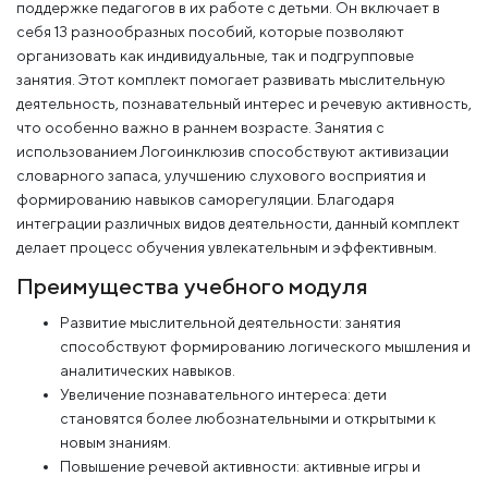
поддержке педагогов в их работе с детьми. Он включает в
себя 13 разнообразных пособий, которые позволяют
организовать как индивидуальные, так и подгрупповые
занятия. Этот комплект помогает развивать мыслительную
деятельность, познавательный интерес и речевую активность,
что особенно важно в раннем возрасте. Занятия с
использованием Логоинклюзив способствуют активизации
словарного запаса, улучшению слухового восприятия и
формированию навыков саморегуляции. Благодаря
интеграции различных видов деятельности, данный комплект
делает процесс обучения увлекательным и эффективным.
Преимущества учебного модуля
Развитие мыслительной деятельности: занятия
способствуют формированию логического мышления и
аналитических навыков.
Увеличение познавательного интереса: дети
становятся более любознательными и открытыми к
новым знаниям.
Повышение речевой активности: активные игры и