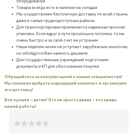
оборудования
Товары всегда есть в наличии на складах
Мы осуществляем бесплатную доставку по всей стране,
даже в самые труднодоступные районы
Для транспортировки применяется надежная прочная
упаковка. Если вдруг в пути произошла поломка, то мы
очень быстро и за свой счет ее устраним
Наши изделия ничем не уступают зарубежным аналогам,
но обойдутся Вам намного дешевле
Для государственных учреждений подготовим
документы и КП для обоснования покупки
Обращайтесь за консультацией к нашим специалистам!
Мы поможем выбрать подходящий комплект и организуем
его доставку!
Все лучшее – детям! Это не просто девиз – это кредо
нашей работы!