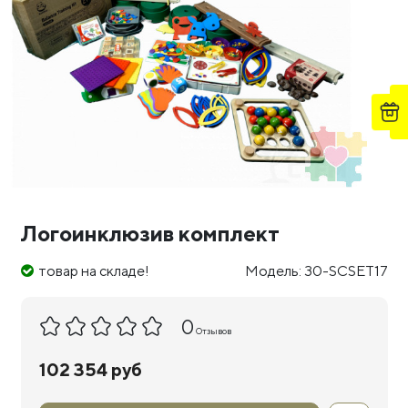
Логоинклюзив комплект
товар на складе!
Модель: 30-SCSET17
0
Отзывов
102 354 руб