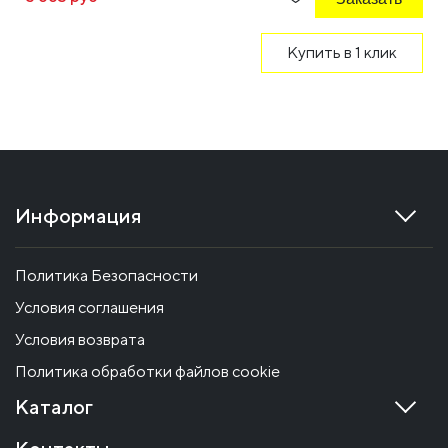
Купить в 1 клик
Информация
Политика Безопасности
Условия соглашения
Условия возврата
Политика обработки файлов cookie
Каталог