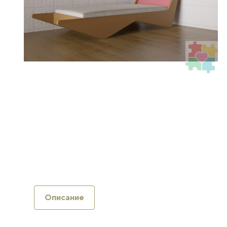
Описание