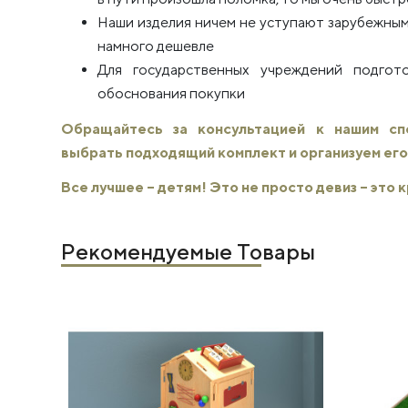
Наши изделия ничем не уступают зарубежным
намного дешевле
Для государственных учреждений подго
обоснования покупки
Обращайтесь за консультацией к нашим с
выбрать подходящий комплект и организуем его
Все лучшее – детям! Это не просто девиз – это
Рекомендуемые Товары