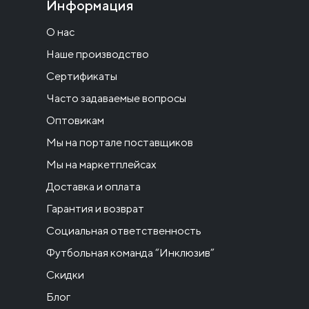
Информация
О нас
Наше производство
Сертификаты
Часто задаваемые вопросы
Оптовикам
Мы на портале поставщиков
Мы на маркетплейсах
Доставка и оплата
Гарантия и возврат
Социальная ответственность
Футбольная команда “Инклюзив”
Скидки
Блог