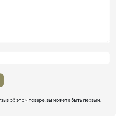
тзыв об этом товаре, вы можете быть первым.