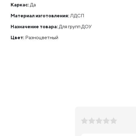
Каркас:
Да
Материал изготовления:
ЛДСП
Назначение товара:
Для групп ДОУ
Цвет:
Разноцветный