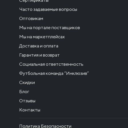
Сертификаты
Часто задаваемые вопросы
Оптовикам
Мы на портале поставщиков
Мы на маркетплейсах
Доставка и оплата
Гарантия и возврат
Социальная ответственность
Футбольная команда “Инклюзив”
Скидки
Блог
Отзывы
Контакты
Политика Безопасности