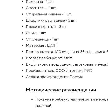
Раковина – 1 шт.
Смеситель – 1 шт.
Стиральная машина – 1 шт.
Шкафчики распашные – 3 шт.
Полки открытые – 3 шт.
Ящик – 1 шт.
Столешница – 1 шт.
Материал: ЛДСП.
Размер: высота: 100 см.; длина: 83 см.; ширина: 
Возраст ребенка: от 3 лет.
Вид упаковки: воздушно-пузырьковая плёнка, 
Производитель: ООО Инклюзив РУС.
Страна происхождения: Россия.
Методические рекомендации
Покажите ребенку на личном примере, 
машиной.