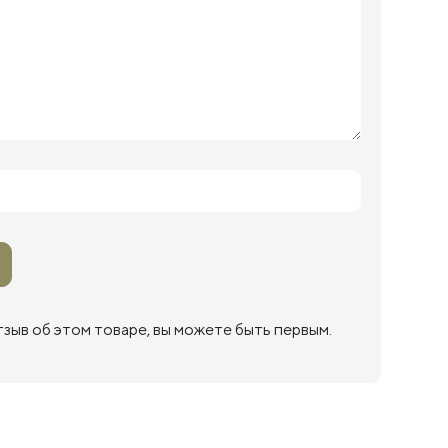
тзыв об этом товаре, вы можете быть первым.