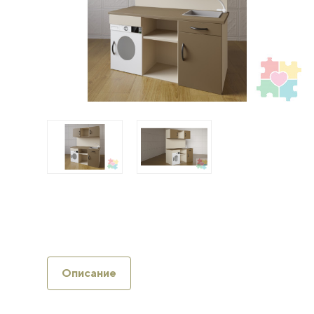
Описание