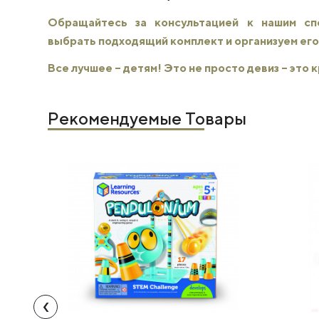
Обращайтесь за консультацией к нашим с
выбрать подходящий комплект и организуем его
Все лучшее – детям! Это не просто девиз – это
Рекомендуемые Товары
‹