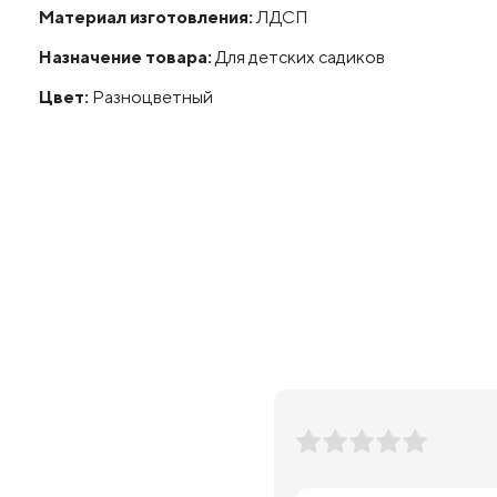
Материал изготовления:
ЛДСП
Назначение товара:
Для детских садиков
Цвет:
Разноцветный