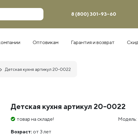
8 (800) 301-93-60
компании
Оптовикам
Гарантия и возврат
Ски
Детская кухня артикул 20-0022
Детская кухня артикул 20-0022
товар на складе!
Модель:
Возраст:
от 3 лет