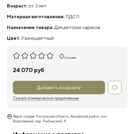
Возраст:
от 3 лет
Материал изготовления:
ЛДСП
Назначение товара:
Для детских садиков
Цвет:
Разноцветный
0
Отзывов
24 070 руб
Добавить в корзину
Скачать коммерческое предложение
Адрес склада: Ростовская область, Аксайский район, пос.
Водопадный, пер. Рыбинский, 4