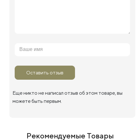
Оставить отзыв
Еще никто не написал отзыв об этом товаре, вы
можете быть первым.
Рекомендуемые Товары