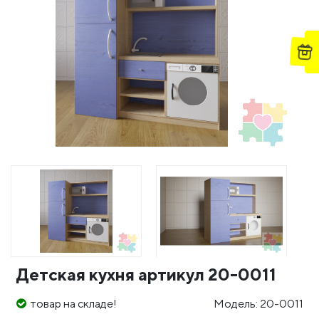
Детская кухня артикул 20-0011
товар на складе!
Модель: 20-0011