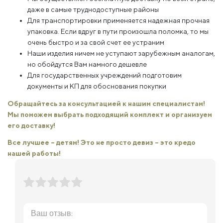
даже в самые труднодоступные районы
Для транспортировки применяется надежная прочная
упаковка. Если вдруг в пути произошла поломка, то мы
очень быстро и за свой счет ее устраним
Наши изделия ничем не уступают зарубежным аналогам,
но обойдутся Вам намного дешевле
Для государственных учреждений подготовим
документы и КП для обоснования покупки
Обращайтесь за консультацией к нашим специалистам!
Мы поможем выбрать подходящий комплект и организуем
его доставку!
Все лучшее – детям! Это не просто девиз – это кредо
нашей работы!