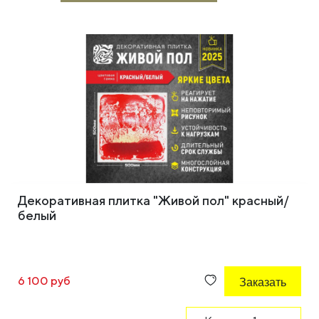
Декоративная плитка "Живой пол" красный/
белый
6 100 руб
Заказать