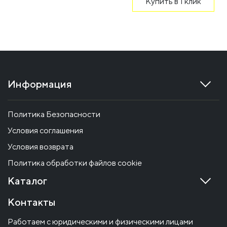
Купить в 1 клик
Информация
Политика Безопасности
Условия соглашения
Условия возврата
Политика обработки файлов cookie
Каталог
Контакты
Работаем с юридическими и физическими лицами