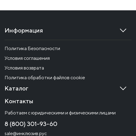
Информация
Политика Безопасности
Условия соглашения
Условия возврата
Политика обработки файлов cookie
Каталог
Контакты
Работаем с юридическими и физическими лицами
8 (800) 301-93-60
sale@инклюзив.рус