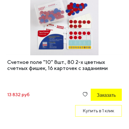
Счетное поле "10" 8шт., 80 2-х цветных
счетных фишек, 16 карточек с заданиями
13 832 руб
Заказать
Купить в 1 клик