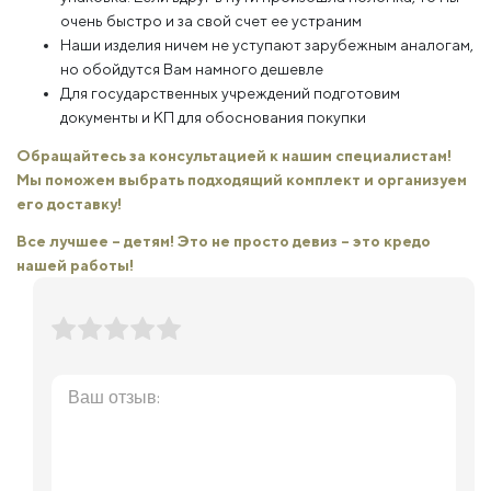
очень быстро и за свой счет ее устраним
Наши изделия ничем не уступают зарубежным аналогам,
но обойдутся Вам намного дешевле
Для государственных учреждений подготовим
документы и КП для обоснования покупки
Обращайтесь за консультацией к нашим специалистам!
Мы поможем выбрать подходящий комплект и организуем
его доставку!
Все лучшее – детям! Это не просто девиз – это кредо
нашей работы!