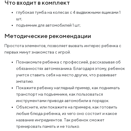
Что входит в комплект
глубокая тумба на колесах с 4 выдвижными ящиками 1
шт;
подъемник для автомобилей 1 шт;
Методические рекомендации
Простота элементов, позволяет вызвать интерес ребенка с
первых минут знакомства с игрой.
Познакомьте ребенка с профессией, рассказывая об
обязанностях автомеханика. Благодаря этому, ребенок
учится ставить себя на место других, что развивает
эмпатию.
Покажите ребенку наглядный пример, как поднимать
транспорт на подъемнике, как пользоваться
инструментами приводя автомобили в порядок.
Объясните, или покажите на примере, как готовить
любые блюда ребенка, из чего оно состоит и какое
название ингредиентов. Так ребенок сможет
тренировать память и не только.