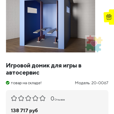
Игровой домик для игры в
автосервис
товар на складе!
Модель: 20-0067
0
Отзывов
138 717 руб