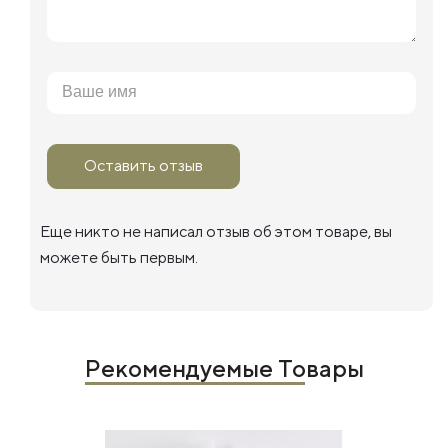
Оставить отзыв
Еще никто не написал отзыв об этом товаре, вы
можете быть первым.
Рекомендуемые Товары