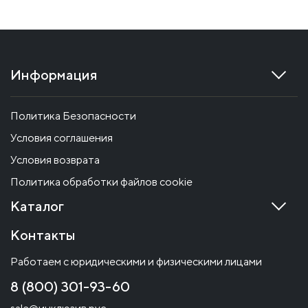
Информация
Политика Безопасности
Условия соглашения
Условия возврата
Политика обработки файлов cookie
Каталог
Контакты
Работаем с юридическими и физическими лицами
8 (800) 301-93-60