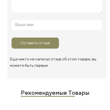
Оставить отзыв
Еще никто не написал отзыв об этом товаре, вы
можете быть первым.
Рекомендуемые Товары