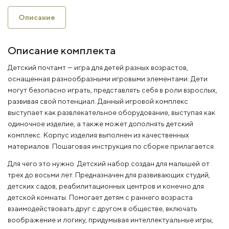
Описание
Описание комплекта
Детский почтамт — игра для детей разных возрастов,
оснащенная разнообразными игровыми элементами. Дети
могут безопасно играть, представлять себя в роли взрослых,
развивая свой потенциал. Данный игровой комплекс
выступает как развлекательное оборудование, выступая как
одиночное изделие, а также может дополнять детский
комплекс. Корпус изделия выполнен из качественных
материалов. Пошаговая инструкция по сборке прилагается.
Для чего это нужно: Детский набор создан для малышей от
трех до восьми лет. Предназначен для развивающих студий,
детских садов, реабилитационных центров и конечно для
детской комнаты. Помогает детям с раннего возраста
взаимодействовать друг с другом в обществе, включать
воображение и логику, придумывая интеллектуальные игры,