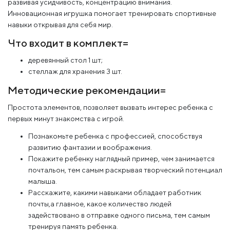
развивая усидчивость, концентрацию внимания.
Инновационная игрушка помогает тренировать спортивные
навыки открывая для себя мир.
Что входит в комплект=
деревянный стол 1 шт;
стеллаж для хранения 3 шт.
Методические рекомендации=
Простота элементов, позволяет вызвать интерес ребенка с
первых минут знакомства с игрой.
Познакомьте ребенка с профессией, способствуя
развитию фантазии и воображения.
Покажите ребенку наглядный пример, чем занимается
почтальон, тем самым раскрывая творческий потенциал
малыша.
Расскажите, какими навыками обладает работник
почты,а главное, какое количество людей
задействовано в отправке одного письма, тем самым
тренируя память ребенка.