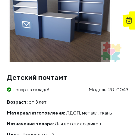
Детский почтамт
товар на складе!
Модель: 20-0043
Возраст:
от 3 лет
Материал изготовления:
ЛДСП, металл, ткань
Назначение товара:
Для детских садиков
Цвет:
Разноцветный