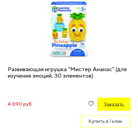
Развивающая игрушка "Мистер Ананас" (для
изучения эмоций, 30 элементов)
4 090 руб
Заказать
Купить в 1 клик