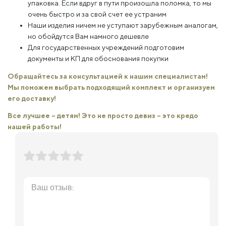
упаковка. Если вдруг в пути произошла поломка, то мы
очень быстро и за свой счет ее устраним
Наши изделия ничем не уступают зарубежным аналогам,
но обойдутся Вам намного дешевле
Для государственных учреждений подготовим
документы и КП для обоснования покупки
Обращайтесь за консультацией к нашим специалистам!
Мы поможем выбрать подходящий комплект и организуем
его доставку!
Все лучшее – детям! Это не просто девиз – это кредо
нашей работы!