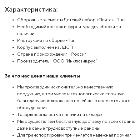
Характеристика:
Сборочные элементы Детский набор «Почта» - 1 шт
Необходимый крепеж и фурнитура для сборки - в
наличии
Инструкция по сборке - 1 шт
Корпус выполнен из ЛДСП
Страна происхождения - Россия
Производитель - ООО “Инклюзив.рус”
За что нас ценят наши клиенты
Мы производим исключительно качественную
продукцию, в том числе и технологически сложную,
благодаря использованию новейшего высокоточного
оборудования
Товары всегда есть в наличии на складах
Мы осуществляем бесплатную доставку по всей стране,
даже в самые труднодоступные районы
Для транспортировки применяется надежная прочная