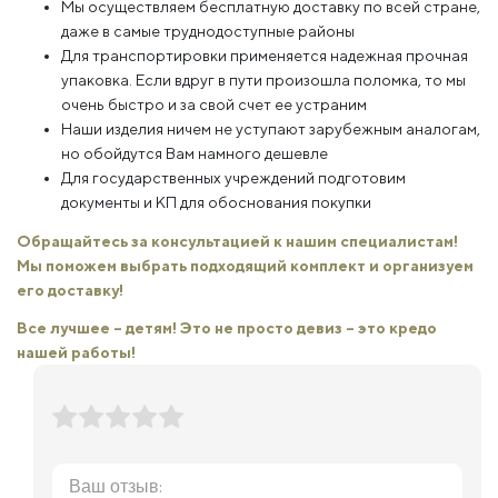
Мы осуществляем бесплатную доставку по всей стране,
даже в самые труднодоступные районы
Для транспортировки применяется надежная прочная
упаковка. Если вдруг в пути произошла поломка, то мы
очень быстро и за свой счет ее устраним
Наши изделия ничем не уступают зарубежным аналогам,
но обойдутся Вам намного дешевле
Для государственных учреждений подготовим
документы и КП для обоснования покупки
Обращайтесь за консультацией к нашим специалистам!
Мы поможем выбрать подходящий комплект и организуем
его доставку!
Все лучшее – детям! Это не просто девиз – это кредо
нашей работы!