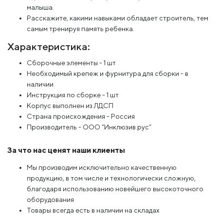
малыша.
Расскажите, какими навыками обладает строитель, тем
самым тренируя память ребенка.
Характеристика:
Сборочные элементы - 1 шт
Необходимый крепеж и фурнитура для сборки - в
наличии
Инструкция по сборке - 1 шт
Корпус выполнен из ЛДСП
Страна происхождения - Россия
Производитель - ООО “Инклюзив.рус”
За что нас ценят наши клиенты
Мы производим исключительно качественную
продукцию, в том числе и технологически сложную,
благодаря использованию новейшего высокоточного
оборудования
Товары всегда есть в наличии на складах