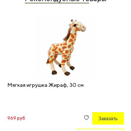
Мягкая игрушка Жираф, 30 см
969 руб
Заказать