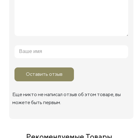
Оставить отзыв
Еще никто не написал отзыв об этом товаре, вы
можете быть первым.
Рекомендуемые Товары