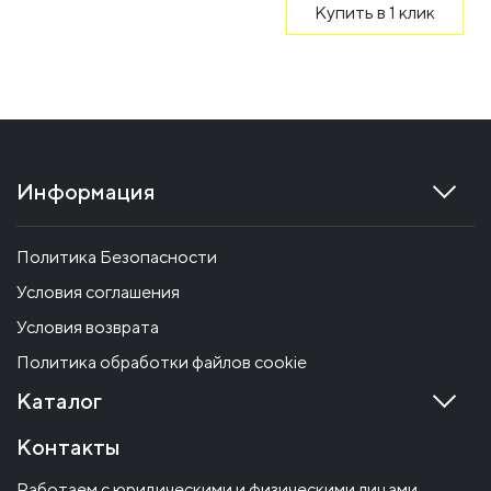
Купить в 1 клик
Информация
Политика Безопасности
Условия соглашения
Условия возврата
Политика обработки файлов cookie
Каталог
Контакты
Работаем с юридическими и физическими лицами