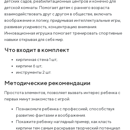
детских садов, реабилитационных центров и конечно для
детской комнаты. Помогает детям с раннего возраста
взаимодействовать друг с другом в обществе, включать
воображение и логику, придумывая интеллектуальные игры,
развивая усидчивость, концентрацию внимания.
Инновационная игрушка помогает тренировать спортивные
навыки открывая для себя мир.
Что входит в комплект
кирпичная стена 1 шт;
кирпичи 6 шт;
инструменты 2 шт.
Методические рекомендации
Простота элементов, позволяет вызвать интерес ребенка с
первых минут знакомства с игрой.
Познакомьте ребенка с профессией, способствуя
развитию фантазии и воображения.
Покажите ребенку наглядный пример, как класть
кирпичи тем самым раскрывая творческий потенциал