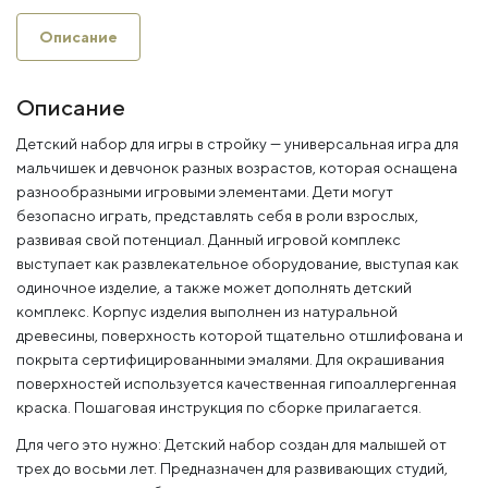
Описание
Описание
Детский набор для игры в стройку — универсальная игра для
мальчишек и девчонок разных возрастов, которая оснащена
разнообразными игровыми элементами. Дети могут
безопасно играть, представлять себя в роли взрослых,
развивая свой потенциал. Данный игровой комплекс
выступает как развлекательное оборудование, выступая как
одиночное изделие, а также может дополнять детский
комплекс. Корпус изделия выполнен из натуральной
древесины, поверхность которой тщательно отшлифована и
покрыта сертифицированными эмалями. Для окрашивания
поверхностей используется качественная гипоаллергенная
краска. Пошаговая инструкция по сборке прилагается.
Для чего это нужно: Детский набор создан для малышей от
трех до восьми лет. Предназначен для развивающих студий,