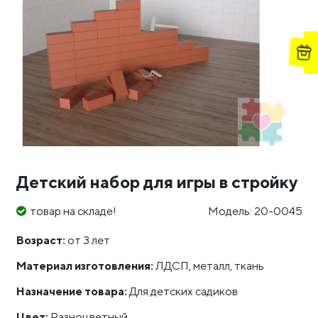
Детский набор для игры в стройку
товар на складе!
Модель: 20-0045
Возраст:
от 3 лет
Материал изготовления:
ЛДСП, металл, ткань
Назначение товара:
Для детских садиков
Цвет:
Разноцветный