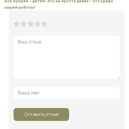
Все лучшее – детям! Это не просто девиз – это кредо
нашей работы!
Оставить отзыв