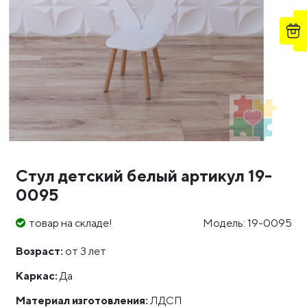
Стул детский белый артикул 19-
0095
товар на складе!
Модель: 19-0095
Возраст:
от 3 лет
Каркас:
Да
Материал изготовления:
ЛДСП