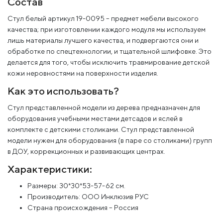
Состав
Стул белый артикул 19-0095 – предмет мебели высокого
качества; при изготовлении каждого модуля мы используем
лишь материалы лучшего качества, и подвергаются они и
обработке по спецтехнологии, и тщательной шлифовке. Это
делается для того, чтобы исключить травмирование детской
кожи неровностями на поверхности изделия.
Как это использовать?
Стул представленной модели из дерева предназначен для
оборудования учебными местами детсадов и яслей в
комплекте с детскими столиками. Стул представленной
модели нужен для оборудования (в паре со столиками) групп
в ДОУ, коррекционных и развивающих центрах.
Характеристики:
Размеры: 30*30*53-57-62 см.
Производитель: ООО Инклюзив РУС
Страна происхождения – Россия