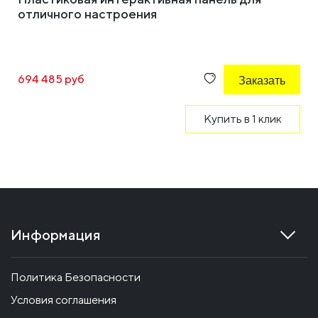
отличного настроения
694 485 руб
Заказать
Купить в 1 клик
Информация
Политика Безопасности
Условия соглашения