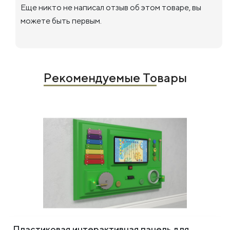
Еще никто не написал отзыв об этом товаре, вы
можете быть первым.
Рекомендуемые Товары
Пластиковая интерактивная панель для