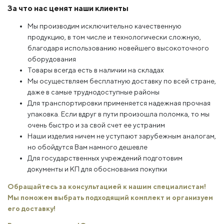
За что нас ценят наши клиенты
Мы производим исключительно качественную
продукцию, в том числе и технологически сложную,
благодаря использованию новейшего высокоточного
оборудования
Товары всегда есть в наличии на складах
Мы осуществляем бесплатную доставку по всей стране,
даже в самые труднодоступные районы
Для транспортировки применяется надежная прочная
упаковка. Если вдруг в пути произошла поломка, то мы
очень быстро и за свой счет ее устраним
Наши изделия ничем не уступают зарубежным аналогам,
но обойдутся Вам намного дешевле
Для государственных учреждений подготовим
документы и КП для обоснования покупки
Обращайтесь за консультацией к нашим специалистам!
Мы поможем выбрать подходящий комплект и организуем
его доставку!