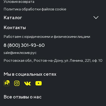
Условия возврата
Политика обработки файлов cookie
Каталог
Контакты
Работаем с юридическими и физическими лицами
8 (800) 301-93-60
sale@инклюзив.рус
Ростовская обл., Ростов-на-Дону, ул. Ленина , 221, оф. 10
Мы в социальных сетях
Все отзывы о нас