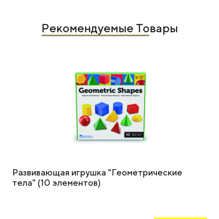
Рекомендуемые Товары
Развивающая игрушка "Геометрические
тела" (10 элементов)