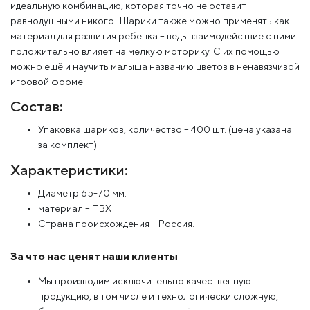
идеальную комбинацию, которая точно не оставит
равнодушными никого! Шарики также можно применять как
материал для развития ребёнка – ведь взаимодействие с ними
положительно влияет на мелкую моторику. С их помощью
можно ещё и научить малыша названию цветов в ненавязчивой
игровой форме.
Состав:
Упаковка шариков, количество – 400 шт. (цена указана
за комплект).
Характеристики:
Диаметр 65-70 мм.
материал – ПВХ
Страна происхождения – Россия.
За что нас ценят наши клиенты
Мы производим исключительно качественную
продукцию, в том числе и технологически сложную,