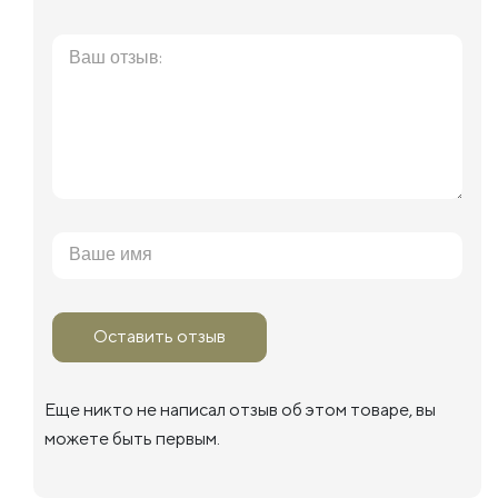
Оставить отзыв
Еще никто не написал отзыв об этом товаре, вы
можете быть первым.