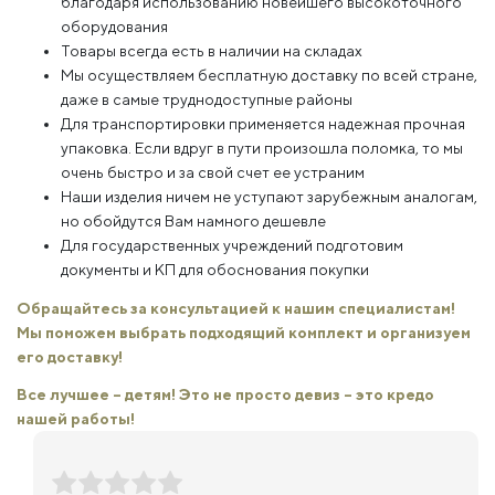
благодаря использованию новейшего высокоточного
оборудования
Товары всегда есть в наличии на складах
Мы осуществляем бесплатную доставку по всей стране,
даже в самые труднодоступные районы
Для транспортировки применяется надежная прочная
упаковка. Если вдруг в пути произошла поломка, то мы
очень быстро и за свой счет ее устраним
Наши изделия ничем не уступают зарубежным аналогам,
но обойдутся Вам намного дешевле
Для государственных учреждений подготовим
документы и КП для обоснования покупки
Обращайтесь за консультацией к нашим специалистам!
Мы поможем выбрать подходящий комплект и организуем
его доставку!
Все лучшее – детям! Это не просто девиз – это кредо
нашей работы!