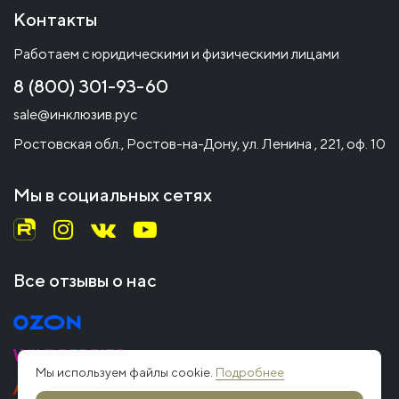
Контакты
Работаем с юридическими и физическими лицами
8 (800) 301-93-60
sale@инклюзив.рус
Ростовская обл., Ростов-на-Дону, ул. Ленина , 221, оф. 10
Мы в социальных сетях
Все отзывы о нас
Мы используем файлы cookie.
Подробнее