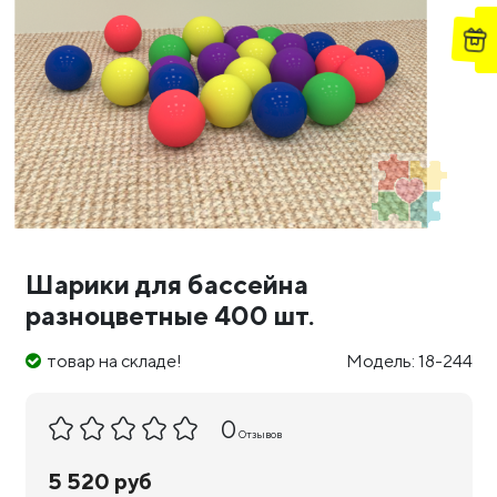
Шарики для бассейна
разноцветные 400 шт.
товар на складе!
Модель: 18-244
0
Отзывов
5 520 руб