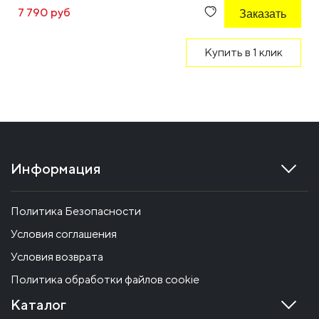
7 790 руб
Заказать
Купить в 1 клик
Информация
Политика Безопасности
Условия соглашения
Условия возврата
Политика обработки файлов cookie
Каталог