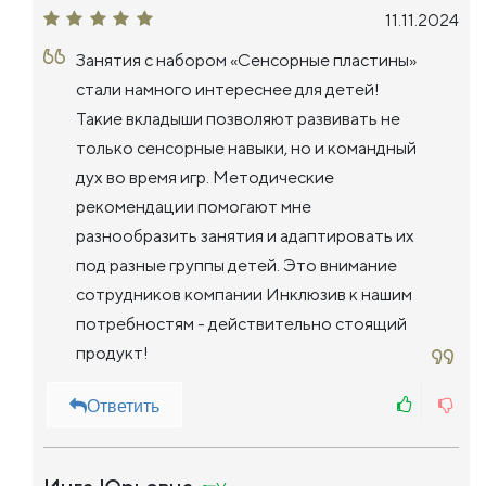
11.11.2024
Занятия с набором «Сенсорные пластины»
стали намного интереснее для детей!
Такие вкладыши позволяют развивать не
только сенсорные навыки, но и командный
дух во время игр. Методические
рекомендации помогают мне
разнообразить занятия и адаптировать их
под разные группы детей. Это внимание
сотрудников компании Инклюзив к нашим
потребностям - действительно стоящий
продукт!
Ответить