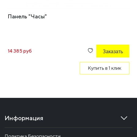
Панель "Часы"
14 385 руб
Заказать
Купить в 1 клик
Информация
Политика Безопасности