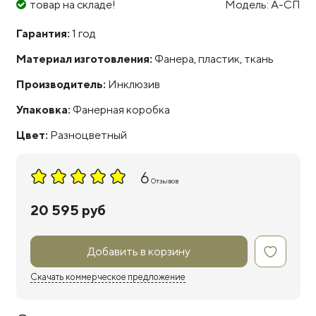
товар на складе!
Модель: А-СП
Гарантия:
1 год
Материал изготовления:
Фанера, пластик, ткань
Производитель:
Инклюзив
Упаковка:
Фанерная коробка
Цвет:
Разноцветный
6
Отзывов
20 595 руб
Добавить в корзину
Скачать коммерческое предложение