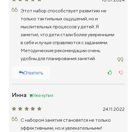
Этот набор способствует развитию не
только тактильных ощущений, но и
мыслительных процессов у детей. Я
заметил, что дети стали более уверенными
в себе и лучше справляются с заданиями.
Методические рекомендации очень
удобны для планирования занятий.
Ответить
Инна
Уже купил
24.11.2022
С набором занятия становятся не только
эффективными, но и увлекательными!