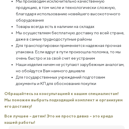
Мы производим исключительно качественную
продукцию, в том числе и технологически сложную,
благодаря использованию новейшего высокоточного
оборудования
Товары всегда есть в наличии на складах
Мы осуществляем бесплатную доставку по всей стране,
даже в самые труднодоступные районы
Для транспортировки применяется надежная прочная
упаковка. Если вдруг в пути произошла поломка, то мы
очень быстро и за свой счет ее устраним
Наши изделия ничем не уступают зарубежным аналогам,
но обойдутся Вам намного дешевле
Для государственных учреждений подготовим
документы и КП для обоснования покупки
Обращайтесь за консультацией к нашим специалистам!
Мы поможем выбрать подходящий комплект и организуем
его доставку!
Все лучшее – детям! Это не просто девиз – это кредо
нашей работы!