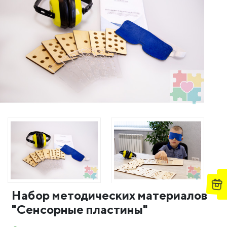
Набор методических материалов
"Сенсорные пластины"