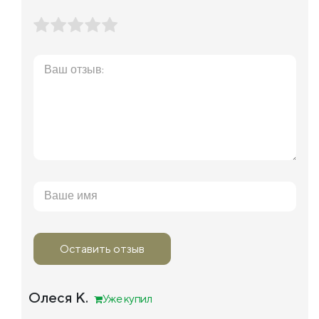
Оставить отзыв
Олеся К.
Уже купил