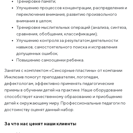
Тренировке памяти;
Улучшению процессов концентрации, распределения и
переключения внимания, развитию произвольного
внимания в целом;
Тренировке мыслительных операций (анализа, синтеза,
сравнения, обобщения, классификации);
Улучшению контроля за результатом деятельности:
навыков; самостоятельного поиска и исправления
допущенных ошибок;
Повышению самооценки ребенка.
Занятия с комплектом «Сенсорные пластины» от компании
Инклюзив помогут преподавателям, логопедам,
дефектологам, эффективно применять педагогические
приемы в обучении детей на практике. Наше оборудование
способствует качественному образованию и приобщению
детей к окружающему миру. Профессиональные педагоги по
достоинству оценят данный набор.
За что нас ценят наши клиенты