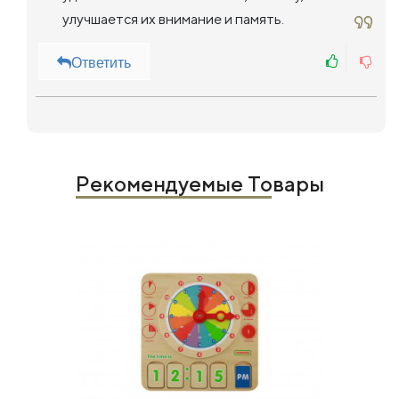
улучшается их внимание и память.
Ответить
Рекомендуемые Товары