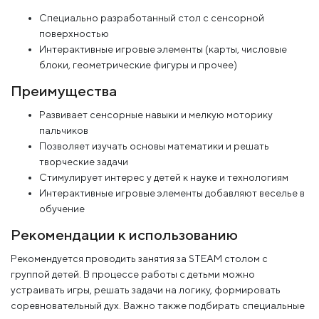
Специально разработанный стол с сенсорной
поверхностью
Интерактивные игровые элементы (карты, числовые
блоки, геометрические фигуры и прочее)
Преимущества
Развивает сенсорные навыки и мелкую моторику
пальчиков
Позволяет изучать основы математики и решать
творческие задачи
Стимулирует интерес у детей к науке и технологиям
Интерактивные игровые элементы добавляют веселье в
обучение
Рекомендации к использованию
Рекомендуется проводить занятия за STEAM столом с
группой детей. В процессе работы с детьми можно
устраивать игры, решать задачи на логику, формировать
соревновательный дух. Важно также подбирать специальные