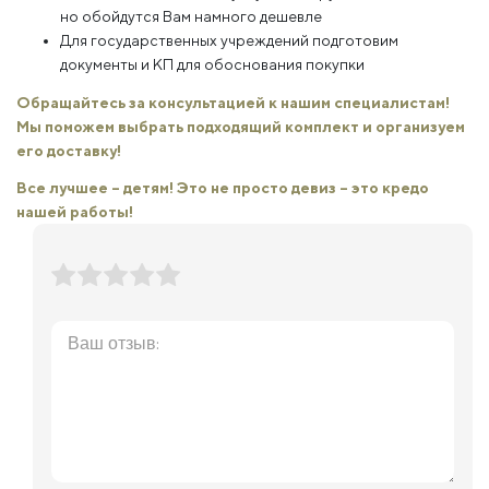
но обойдутся Вам намного дешевле
Для государственных учреждений подготовим
документы и КП для обоснования покупки
Обращайтесь за консультацией к нашим специалистам!
Мы поможем выбрать подходящий комплект и организуем
его доставку!
Все лучшее – детям! Это не просто девиз – это кредо
нашей работы!