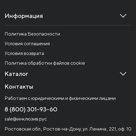
Информация
Политика Безопасности
Условия соглашения
Условия возврата
Политика обработки файлов cookie
Каталог
Контакты
Работаем с юридическими и физическими лицами
8 (800) 301-93-60
sale@инклюзив.рус
Ростовская обл., Ростов-на-Дону, ул. Ленина , 221, оф. 10