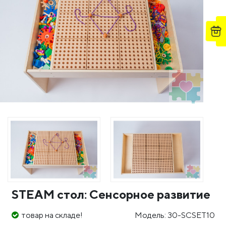
STEAM стол: Сенсорное развитие
товар на складе!
Модель: 30-SCSET10