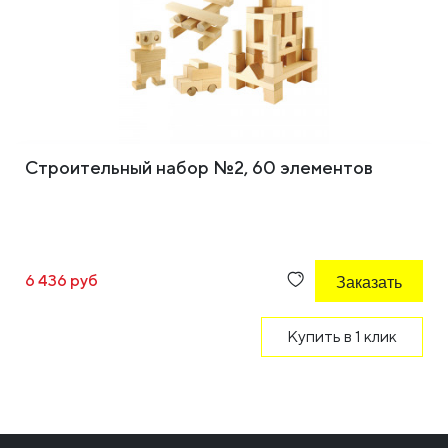
Строительный набор №2, 60 элементов
6 436 руб
Заказать
Купить в 1 клик