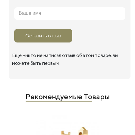
Оставить отзыв
Еще никто не написал отзыв об этом товаре, вы
можете быть первым.
Рекомендуемые Товары