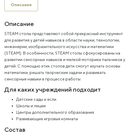
Описание
Описание
STEAM столы представляют собой прекрасный инструмент
для развития у детей навыков в области науки, технологии,
инженерии, изобразительного искусства и математики
(STEAM). В особенности, STEAM столы сфокусированы на
развитии сенсорных навыков и мелкой моторики пальчиков у
детей. С помощью этих столов дети смогут изучать основы
математики, решать творческие задачи и развивать
сенсорные навыки в процессе работы.
Для каких учреждений подходит
Детские сады и ясли
Школы и лицеи
Центры дополнительного образования
Развивающие игровые комнаты
Состав