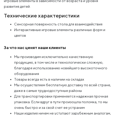
игровые элементы в зависимости от возраста и уровня
развития детей.
Технические характеристики
Сенсорная поверхность стола для взаимодействия
Интерактивные игровые элементы различных форм и
цветов
За что нас ценят наши клиенты
Мы производим исключительно качественную
продукцию, в том числе и технологически сложную,
благодаря использованию новейшего высокоточного
оборудования
Товары всегда есть в наличии на складах
Мы осуществляем бесплатную доставку по всей стране,
даже в самые труднодоступные районы
Для транспортировки применяется надежная прочная
упаковка. Если вдруг в пути произошла поломка, то мы
очень быстро и за свой счет ее устраним
Наши изделия ничем не уступают зарубежным аналогам,