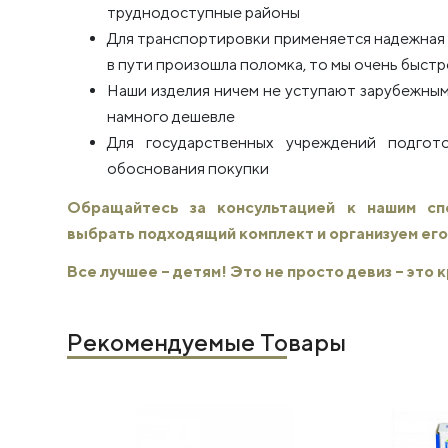
труднодоступные районы
Для транспортировки применяется надежная п
в пути произошла поломка, то мы очень быстро
Наши изделия ничем не уступают зарубежным
намного дешевле
Для государственных учреждений подго
обоснования покупки
Обращайтесь за консультацией к нашим с
выбрать подходящий комплект и организуем его
Все лучшее – детям! Это не просто девиз – это
Рекомендуемые Товары