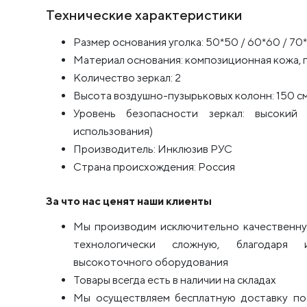
Технические характеристики
Размер основания уголка: 50*50 / 60*60 / 70*
Материал основания: композиционная кожа,
Количество зеркал: 2
Высота воздушно-пузырьковых колонн: 150 с
Уровень безопасности зеркал: высокий
использования)
Производитель: Инклюзив РУС
Страна происхождения: Россия
За что нас ценят наши клиенты
Мы производим исключительно качественну
технологически сложную, благодаря 
высокоточного оборудования
Товары всегда есть в наличии на складах
Мы осуществляем бесплатную доставку по 