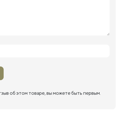
тзыв об этом товаре, вы можете быть первым.