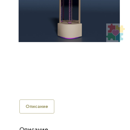
Описание
Описание