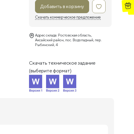
Добавить в корзину
Скачать коммерческое предложение
Адрес склада: Ростовская область,
Аксайский район, пос. Водопадный, пер.
Рыбинский, 4
Скачать техническое задание
(выберите формат)