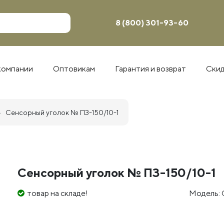
8 (800) 301-93-60
компании
Оптовикам
Гарантия и возврат
Ски
Сенсорный уголок № ПЗ-150/10-1
Сенсорный уголок № ПЗ-150/10-1
товар на складе!
Модель: 