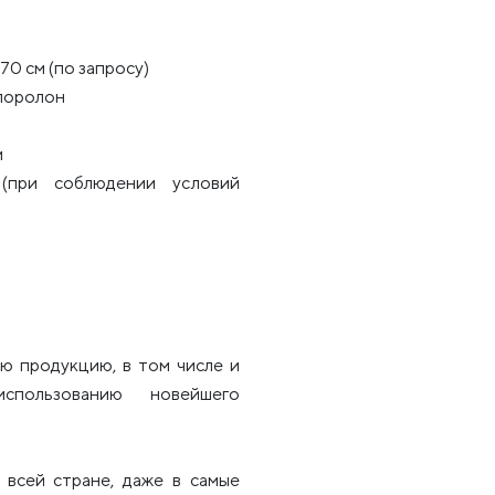
70 см (по запросу)
 поролон
м
 (при соблюдении условий
ю продукцию, в том числе и
использованию новейшего
всей стране, даже в самые