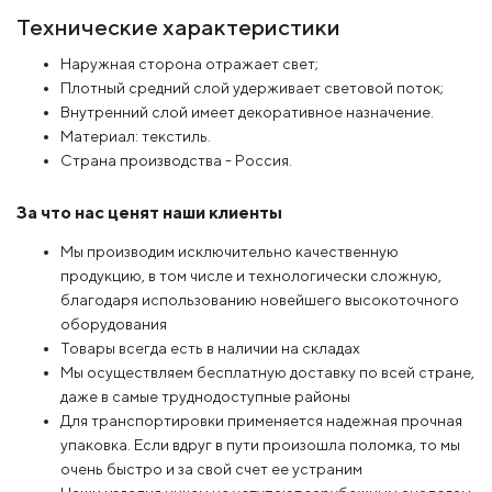
Технические характеристики
Наружная сторона отражает свет;
Плотный средний слой удерживает световой поток;
Внутренний слой имеет декоративное назначение.
Материал: текстиль.
Страна производства - Россия.
За что нас ценят наши клиенты
Мы производим исключительно качественную
продукцию, в том числе и технологически сложную,
благодаря использованию новейшего высокоточного
оборудования
Товары всегда есть в наличии на складах
Мы осуществляем бесплатную доставку по всей стране,
даже в самые труднодоступные районы
Для транспортировки применяется надежная прочная
упаковка. Если вдруг в пути произошла поломка, то мы
очень быстро и за свой счет ее устраним