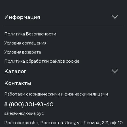
Информация
Политика Безопасности
Условия соглашения
Условия возврата
Политика обработки файлов cookie
Каталог
Контакты
Работаем с юридическими и физическими лицами
8 (800) 301-93-60
sale@инклюзив.рус
Ростовская обл., Ростов-на-Дону, ул. Ленина , 221, оф. 10