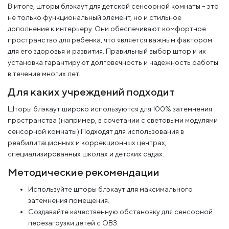
В итоге, шторы блэкаут для детской сенсорной комнаты – это
не только функциональный элемент, но и стильное
дополнение к интерьеру. Они обеспечивают комфортное
пространство для ребенка, что является важным фактором
для его здоровья и развития. Правильный выбор штор и их
установка гарантируют долговечность и надежность работы
в течение многих лет.
Для каких учреждений подходит
Шторы блэкаут широко используются для 100% затемнения
пространства (например, в сочетании с световыми модулями
сенсорной комнаты).Подходят для использования в
реабилитационных и коррекционных центрах,
специализированных школах и детских садах.
Методические рекомендации
Используйте шторы блэкаут для максимального
затемнения помещения.
Создавайте качественную обстановку для сенсорной
перезагрузки детей с ОВЗ.