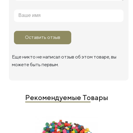
Оставить отзыв
Еще никто не написал отзыв об этом товаре, вы
можете быть первым.
Рекомендуемые Товары