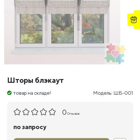
Шторы блэкаут
товар на складе!
Модель: ШБ-001
0
Отзывов
по запросу