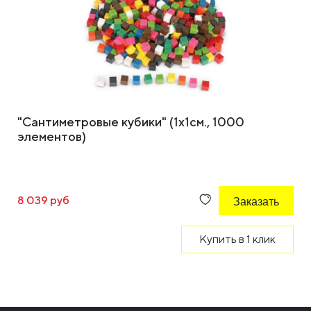
"Сантиметровые кубики" (1х1см., 1000
элементов)
8 039 руб
Заказать
Купить в 1 клик