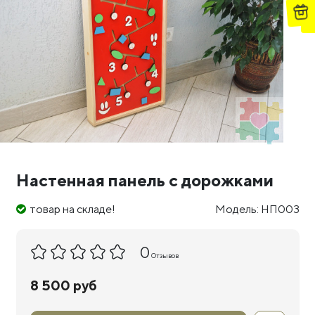
Настенная панель с дорожками
товар на складе!
Модель: НП003
0
Отзывов
8 500 руб