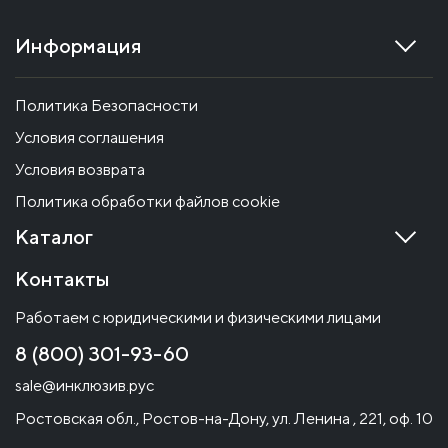
Информация
Политика Безопасности
Условия соглашения
Условия возврата
Политика обработки файлов cookie
Каталог
Контакты
Работаем с юридическими и физическими лицами
8 (800) 301-93-60
sale@инклюзив.рус
Ростовская обл., Ростов-на-Дону, ул. Ленина , 221, оф. 10