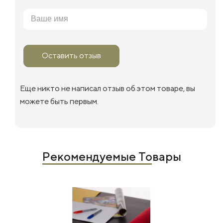
Оставить отзыв
Еще никто не написал отзыв об этом товаре, вы
можете быть первым.
Рекомендуемые Товары