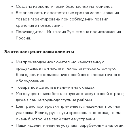
Создана из экологически безопасных материалов;
Безопасность и соответствие сроков использования
товара гарантированы при соблюдении правил
хранения и пользования;
Производитель: Инклюзив Рус, страна происхождения
Россия.
За что нас ценят наши клиенты
Мы производим исключительно качественную
продукцию, в том числе и технологически сложную,
благодаря использованию новейшего высокоточного
оборудования
Товары всегда есть в наличии на складах
Мы осуществляем бесплатную доставку по всей стране,
даже в самые труднодоступные районы
Для транспортировки применяется надежная прочная
упаковка. Если вдруг в пути произошла поломка, то мы
очень быстро и за свой счет ее устраним
Наши изделия ничем не уступают зарубежным аналогам,