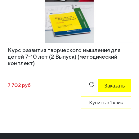
Курс развития творческого мышления для
детей 7-10 лет (2 Выпуск) (методический
комплект)
7 702 руб
Заказать
Купить в 1 клик