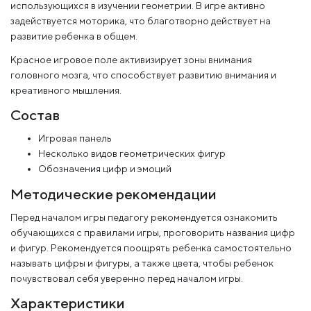
использующихся в изучении геометрии. В игре активно
задействуется моторика, что благотворно действует на
развитие ребенка в общем.
Красное игровое поле активизирует зоны внимания
головного мозга, что способствует развитию внимания и
креативного мышления.
Состав
Игровая панель
Несколько видов геометрических фигур
Обозначения цифр и эмоций
Методические рекомендации
Перед началом игры педагогу рекомендуется ознакомить
обучающихся с правилами игры, проговорить названия цифр
и фигур. Рекомендуется поощрять ребенка самостоятельно
называть цифры и фигуры, а также цвета, чтобы ребенок
почувствовал себя уверенно перед началом игры.
Характеристики