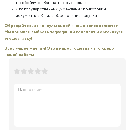
но обойдутся Вам намного дешевле
Для государственных учреждений подготовим
документы и КП для обоснования покупки
Обращайтесь за консультацией к нашим специалистам!
Мы поможем выбрать подходящий комплект и организуем
его доставку!
Все лучшее – детям! Это не просто девиз – это кредо
нашей работы!