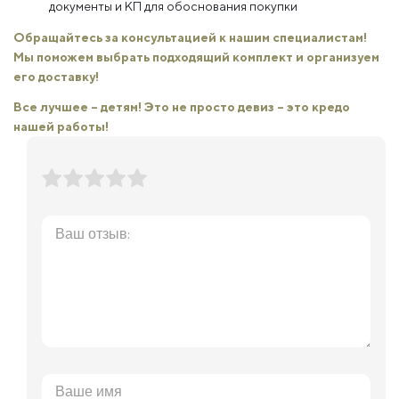
документы и КП для обоснования покупки
Обращайтесь за консультацией к нашим специалистам!
Мы поможем выбрать подходящий комплект и организуем
его доставку!
Все лучшее – детям! Это не просто девиз – это кредо
нашей работы!