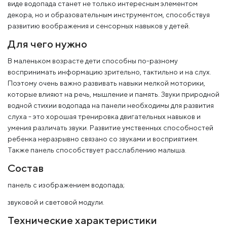
виде водопада станет не только интересным элементом
декора, но и образовательным инструментом, способствуя
развитию воображения и сенсорных навыков у детей.
Для чего нужно
В маленьком возрасте дети способны по-разному
воспринимать информацию зрительно, тактильно и на слух.
Поэтому очень важно развивать навыки мелкой моторики,
которые влияют на речь, мышление и память. Звуки природной
водной стихии водопада на панели необходимы для развития
слуха - это хорошая тренировка двигательных навыков и
умения различать звуки. Развитие умственных способностей
ребенка неразрывно связано со звуками и восприятием.
Также панель способствует расслаблению малыша.
Состав
панель с изображением водопада;
звуковой и световой модули.
Технические характеристики