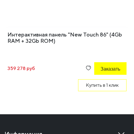
Интерактивная панель "New Touch 86" (4Gb
RAM + 32Gb ROM)
359 278 руб
Заказать
Купить в 1 клик
Информация