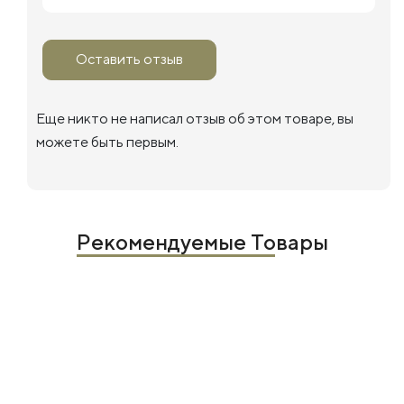
Оставить отзыв
Еще никто не написал отзыв об этом товаре, вы
можете быть первым.
Рекомендуемые Товары