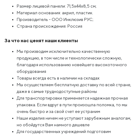
Размер лицевой панели: 71,5х44х8,5 см;
Материал основания: акрил, пластик.
Производитель - ООО Инклюзив РУС;
Страна происхождения: Россия
За что нас ценят наши клиенты
Мы производим исключительно качественную
продукцию, в том числе и технологически сложную,
благодаря использованию новейшего высокоточного
оборудования
Товары всегда есть в наличии на складах
Мы осуществляем бесплатную доставку по всей стране,
даже в самые труднодоступные районы
Для транспортировки применяется надежная прочная
упаковка. Если вдруг в пути произошла поломка, то мы
очень быстро и за свой счет ее устраним
Наши изделия ничем не уступают зарубежным аналогам,
но обойдутся Вам намного дешевле
Для государственных учреждений подготовим