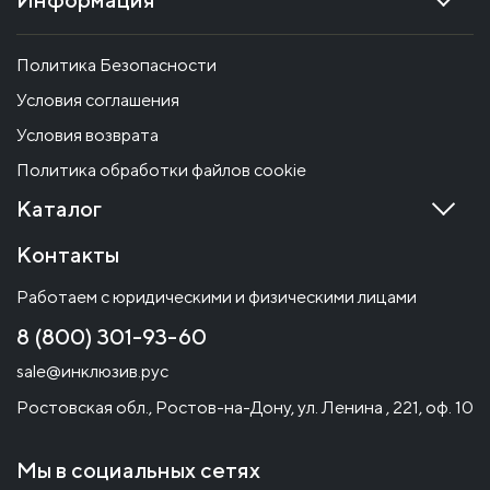
Политика Безопасности
Условия соглашения
Условия возврата
Политика обработки файлов cookie
Каталог
Контакты
Работаем с юридическими и физическими лицами
8 (800) 301-93-60
sale@инклюзив.рус
Ростовская обл., Ростов-на-Дону, ул. Ленина , 221, оф. 10
Мы в социальных сетях