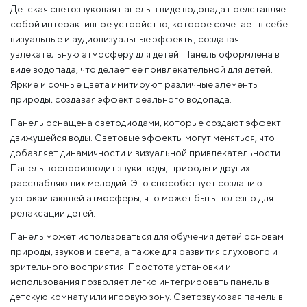
Детская светозвуковая панель в виде водопада представляет
собой интерактивное устройство, которое сочетает в себе
визуальные и аудиовизуальные эффекты, создавая
увлекательную атмосферу для детей. Панель оформлена в
виде водопада, что делает её привлекательной для детей.
Яркие и сочные цвета имитируют различные элементы
природы, создавая эффект реального водопада.
Панель оснащена светодиодами, которые создают эффект
движущейся воды. Световые эффекты могут меняться, что
добавляет динамичности и визуальной привлекательности.
Панель воспроизводит звуки воды, природы и других
расслабляющих мелодий. Это способствует созданию
успокаивающей атмосферы, что может быть полезно для
релаксации детей.
Панель может использоваться для обучения детей основам
природы, звуков и света, а также для развития слухового и
зрительного восприятия. Простота установки и
использования позволяет легко интегрировать панель в
детскую комнату или игровую зону. Светозвуковая панель в