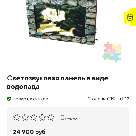
Светозвуковая панель в виде
водопада
товар на складе!
Модель: СВП-002
0
Отзывов
24 900 руб