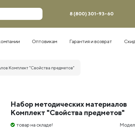
8 (800) 301-93-60
компании
Оптовикам
Гарантия и возврат
Ски
лов Комплект "Свойства предметов"
Набор методических материалов
Комплект "Свойства предметов"
товар на складе!
Модел