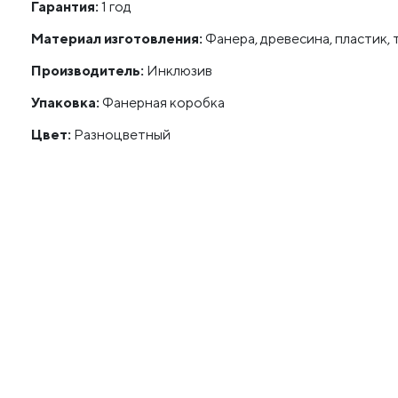
Гарантия:
1 год
Материал изготовления:
Фанера, древесина, пластик, 
Производитель:
Инклюзив
Упаковка:
Фанерная коробка
Цвет:
Разноцветный