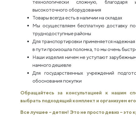
технологически сложную, благодаря 
высокоточного оборудования
Товары всегда есть в наличии на складах
Мы осуществляем бесплатную доставку по 
труднодоступные районы
Для транспортировки применяется надежная п
в пути произошла поломка, то мы очень быстро
Наши изделия ничем не уступают зарубежным
намного дешевле
Для государственных учреждений подго
обоснования покупки
Обращайтесь за консультацией к нашим с
выбрать подходящий комплект и организуем его
Все лучшее – детям! Это не просто девиз – это