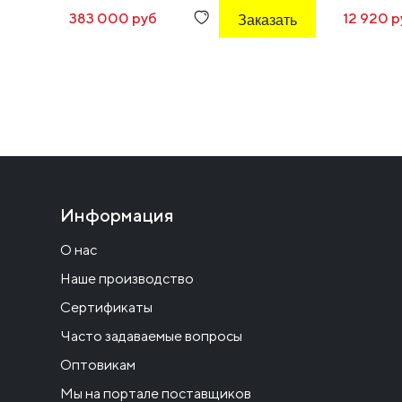
383 000 руб
Заказать
12 920 р
Информация
О нас
Наше производство
Сертификаты
Часто задаваемые вопросы
Оптовикам
Мы на портале поставщиков