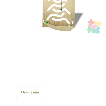
Описание