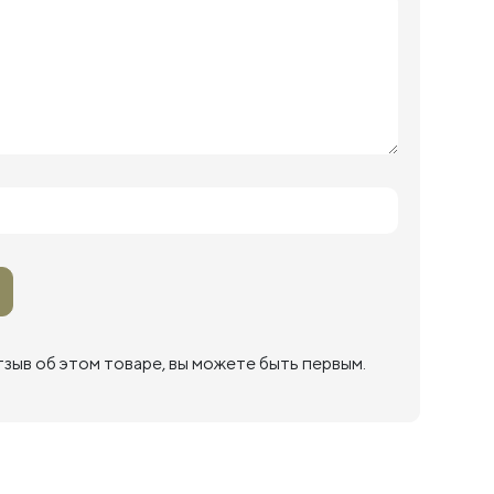
тзыв об этом товаре, вы можете быть первым.