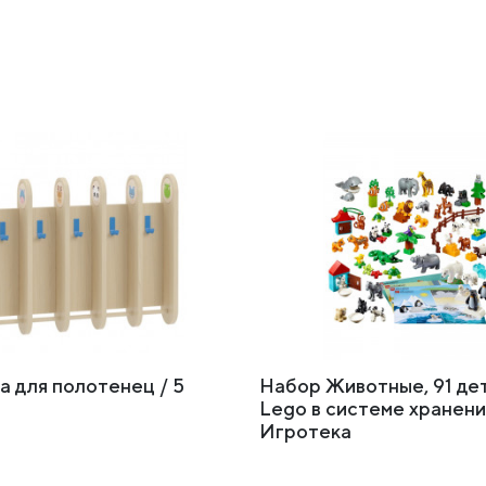
а для полотенец / 5
Набор Животные, 91 дет
Lego в системе хранени
Игротека