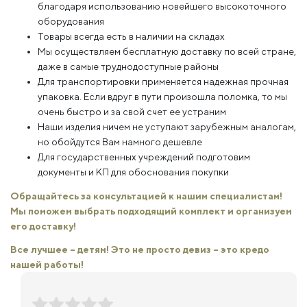
благодаря использованию новейшего высокоточного
оборудования
Товары всегда есть в наличии на складах
Мы осуществляем бесплатную доставку по всей стране,
даже в самые труднодоступные районы
Для транспортировки применяется надежная прочная
упаковка. Если вдруг в пути произошла поломка, то мы
очень быстро и за свой счет ее устраним
Наши изделия ничем не уступают зарубежным аналогам,
но обойдутся Вам намного дешевле
Для государственных учреждений подготовим
документы и КП для обоснования покупки
Обращайтесь за консультацией к нашим специалистам!
Мы поможем выбрать подходящий комплект и организуем
его доставку!
Все лучшее – детям! Это не просто девиз – это кредо
нашей работы!