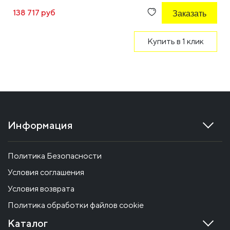
138 717 руб
Заказать
Купить в 1 клик
Информация
Политика Безопасности
Условия соглашения
Условия возврата
Политика обработки файлов cookie
Каталог