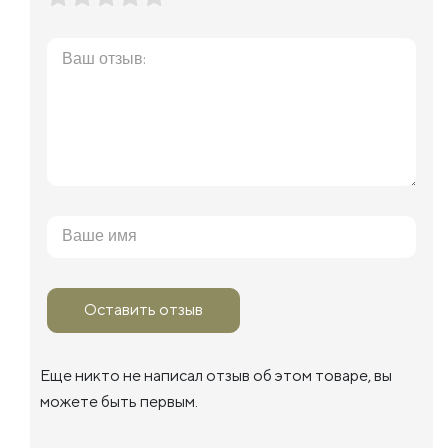
Оставить отзыв
Еще никто не написал отзыв об этом товаре, вы
можете быть первым.