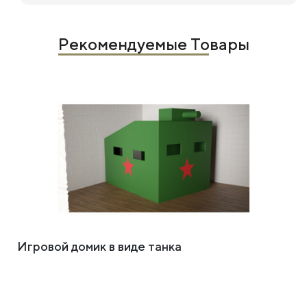
Рекомендуемые Товары
Игровой домик в виде танка