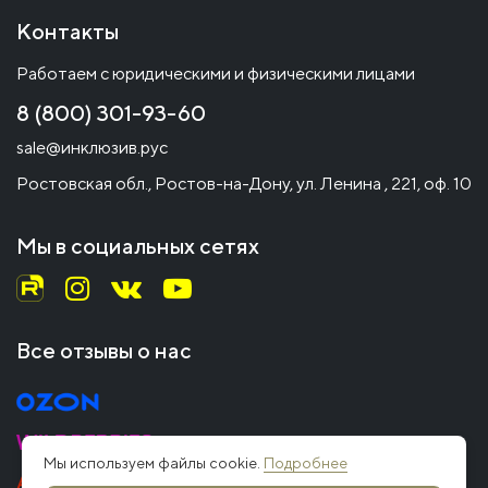
Контакты
Работаем с юридическими и физическими лицами
8 (800) 301-93-60
sale@инклюзив.рус
Ростовская обл., Ростов-на-Дону, ул. Ленина , 221, оф. 10
Мы в социальных сетях
Все отзывы о нас
Мы используем файлы cookie.
Подробнее