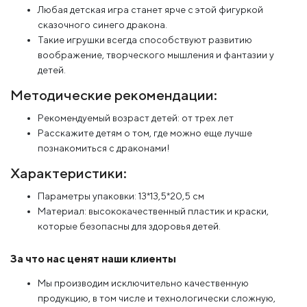
Любая детская игра станет ярче с этой фигуркой
сказочного синего дракона.
Такие игрушки всегда способствуют развитию
воображение, творческого мышления и фантазии у
детей.
Методические рекомендации:
Рекомендуемый возраст детей: от трех лет
Расскажите детям о том, где можно еще лучше
познакомиться с драконами!
Характеристики:
Параметры упаковки: 13*13,5*20,5 см
Материал: высококачественный пластик и краски,
которые безопасны для здоровья детей.
За что нас ценят наши клиенты
Мы производим исключительно качественную
продукцию, в том числе и технологически сложную,