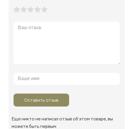
Оставить отзыв
Еще никто не написал отзыв об этом товаре, вы
можете быть первым.