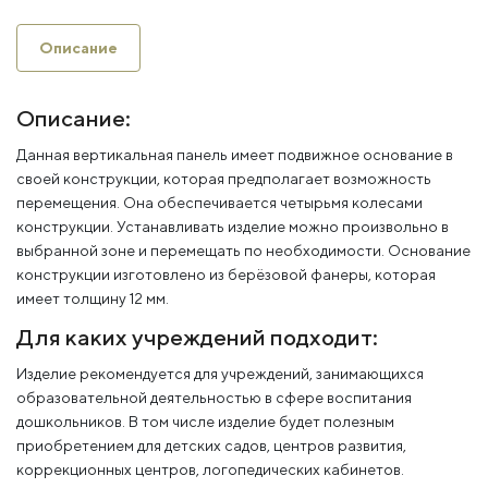
Описание
Описание:
Данная вертикальная панель имеет подвижное основание в
своей конструкции, которая предполагает возможность
перемещения. Она обеспечивается четырьмя колесами
конструкции. Устанавливать изделие можно произвольно в
выбранной зоне и перемещать по необходимости. Основание
конструкции изготовлено из берёзовой фанеры, которая
имеет толщину 12 мм.
Для каких учреждений подходит:
Изделие рекомендуется для учреждений, занимающихся
образовательной деятельностью в сфере воспитания
дошкольников. В том числе изделие будет полезным
приобретением для детских садов, центров развития,
коррекционных центров, логопедических кабинетов.