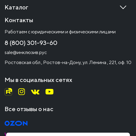
Каталог
Контакты
Работаем с юридическими и физическими лицами
8 (800) 301-93-60
sale@инклюзив.рус
Ростовская обл., Ростов-на-Дону, ул. Ленина , 221, оф. 10
Мы в социальных сетях
Все отзывы о нас