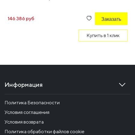
146 386 руб
Заказать
Купить в 1 клик
Информация
Политика Безопасности
Условия соглашения
Условия возврата
Политика обработки файлов cookie