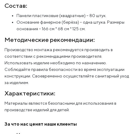
Состав:
Панели пластиковые (квадратные) – 80 штук.
Основание фанерное (берёза) – одна штука. Размеры
основания – 166 см * 68 см * 125 см.
Методические рекомендации:
Производство монтажа рекомендуется производить в
соответствии с рекомендациями производителя.
Использовать изделие необходимо по назначению.
Соблюдайте правила безопасности во время эксплуатации
конструкции. Своевременно осуществляйте санитарный уход
за изделием.
Характеристики:
Материалы являются безопасными для использования в
производстве изделий для детей.
За что нас ценят наши клиенты