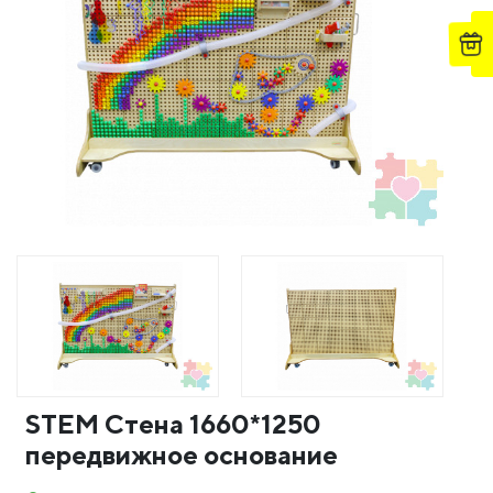
STEM Стена 1660*1250
передвижное основание