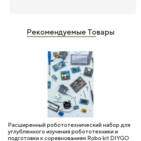
Рекомендуемые Товары
Расширенный робототехнический набор для
углубленного изучения робототехники и
подготовки к соревнованиям Robo kit DIYGO