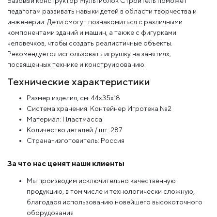
Базовый конструктор Мультиблок Строитель поможет
педагогам развивать навыки детей в области творчества и
инженерии. Дети смогут познакомиться с различными
компонентами зданий и машин, а также с фигурками
человечков, чтобы создать реалистичные объекты.
Рекомендуется использовать игрушку на занятиях,
посвященных технике и конструированию.
Технические характеристики
Размер изделия, см: 44x35x18
Система хранения: Контейнер Игротека №2
Материал: Пластмасса
Количество деталей / шт: 287
Страна-изготовитель: Россия
За что нас ценят наши клиенты
Мы производим исключительно качественную
продукцию, в том числе и технологически сложную,
благодаря использованию новейшего высокоточного
оборудования