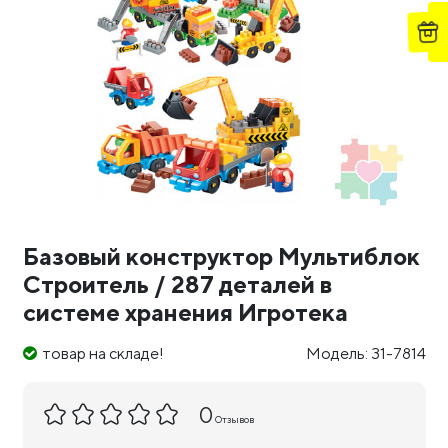
Базовый конструктор Мультиблок
Строитель / 287 деталей в
системе хранения Игротека
товар на складе!
Модель: 31-7814
0
Отзывов