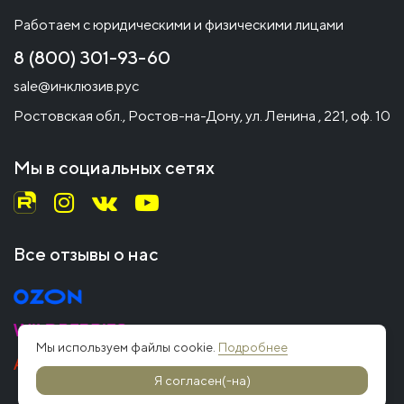
Работаем с юридическими и физическими лицами
8 (800) 301-93-60
sale@инклюзив.рус
Ростовская обл., Ростов-на-Дону, ул. Ленина , 221, оф. 10
Мы в социальных сетях
Все отзывы о нас
Мы используем файлы cookie.
Подробнее
Я согласен(-на)