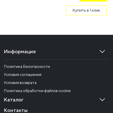
Купить в 1 клик
Информация
Политика Безопасности
Условия соглашения
Условия возврата
Политика обработки файлов cookie
Каталог
Контакты