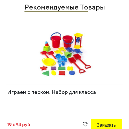
Рекомендуемые Товары
Играем с песком. Набор для класса
19 694 руб
Заказать