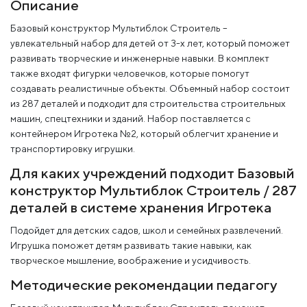
Описание
Базовый конструктор Мультиблок Строитель –
увлекательный набор для детей от 3-х лет, который поможет
развивать творческие и инженерные навыки. В комплект
также входят фигурки человечков, которые помогут
создавать реалистичные объекты. Объемный набор состоит
из 287 деталей и подходит для строительства строительных
машин, спецтехники и зданий. Набор поставляется с
контейнером Игротека №2, который облегчит хранение и
транспортировку игрушки.
Для каких учреждений подходит Базовый
конструктор Мультиблок Строитель / 287
деталей в системе хранения Игротека
Подойдет для детских садов, школ и семейных развлечений.
Игрушка поможет детям развивать такие навыки, как
творческое мышление, воображение и усидчивость.
Методические рекомендации педагогу