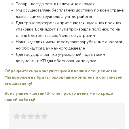
Товары всегда есть в наличии на складах
Мы осуществляем бесплатную доставку по всей стране,
даже в самые труднодоступные районы
Для транспортировки применяется надежная прочная
упаковка. Если вдруг в пути произошла поломка, то мы
очень быстро и за свой счет ее устраним
Наши изделия ничем не уступают зарубежным аналогам,
но обойдутся Вам намного дешевле
Для государственных учреждений подготовим
документы и КП для обоснования покупки
Обращайтесь за консультацией к нашим специалистам!
Мы поможем выбрать подходящий комплект и организуем
его доставку!
Все лучшее – детям! Это не просто девиз – это кредо
нашей работы!