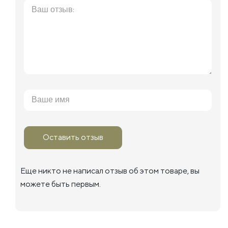
Оставить отзыв
Еще никто не написал отзыв об этом товаре, вы
можете быть первым.