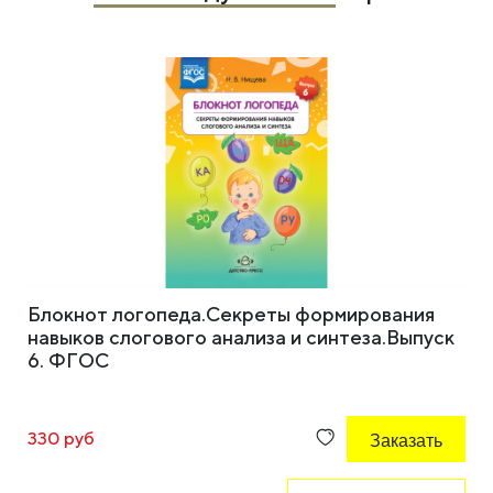
Блокнот логопеда.Секреты формирования
навыков слогового анализа и синтеза.Выпуск
6. ФГОС
330 руб
Заказать