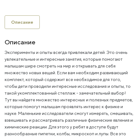
Описание
Описание
Эксперименты и опыты всегда привлекали детей. Это очень
увлекательные и интересные занятия, которые помогают
малышам шире смотреть на мир и открывать для себя
множество новых вещей. Если вам необходим развивающий
комплект, который содержит все необходимое для того,
чтобы дети проводили интересные исследования и опыты, то
такой укомплектованный стеллаж - замечательный выбор!
Тут вы найдете множество интересных и полезных предметов,
которые помогут малышам проявлять интерес к физике и
науке. Маленькие исследователи смогут измерять, смешивать,
взвешивать и рассматривать различные физические явления и
химические реакции. Для этого у ребят в доступе будут
разнообразные пипетки, колбы, микроскоп и лупы. Все это