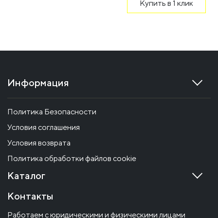
Купить в 1 клик
Информация
Политика Безопасности
Условия соглашения
Условия возврата
Политика обработки файлов cookie
Каталог
Контакты
Работаем с юридическими и физическими лицами