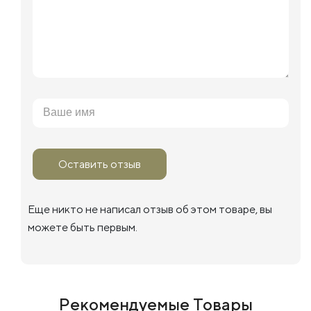
Оставить отзыв
Еще никто не написал отзыв об этом товаре, вы
можете быть первым.
Рекомендуемые Товары