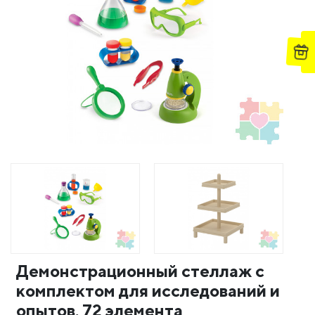
Демонстрационный стеллаж с
комплектом для исследований и
опытов. 72 элемента