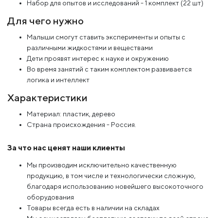
Набор для опытов и исследований - 1 комплект (22 шт)
Для чего нужно
Малыши смогут ставить эксперименты и опыты с
различными жидкостями и веществами
Дети проявят интерес к науке и окружению
Во время занятий с таким комплектом развивается
логика и интеллект
Характеристики
Материал: пластик, дерево
Страна происхождения - Россия.
За что нас ценят наши клиенты
Мы производим исключительно качественную
продукцию, в том числе и технологически сложную,
благодаря использованию новейшего высокоточного
оборудования
Товары всегда есть в наличии на складах