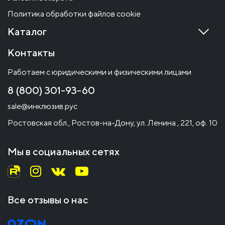
Политика обработки файлов cookie
Каталог
Контакты
Работаем с юридическими и физическими лицами
8 (800) 301-93-60
sale@инклюзив.рус
Ростовская обл., Ростов-на-Дону, ул. Ленина , 221, оф. 10
Мы в социальных сетях
Все отзывы о нас