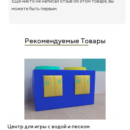
Еще никто не написал отзыв об этом товаре, вы
можете быть первым.
Рекомендуемые Товары
Центр для игры с водой и песком