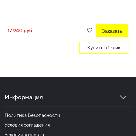
17 940 руб
Заказать
Купить в 1 клик
Информация
Политика Безопасности
Условия соглашения
Условия возврата