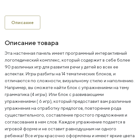
Описание
Описание товара
Эта настенная панель имеет программный интерактивный
логопедический комплекс, который содержит в себе более
90 различных игр для развития речи у детей во всех ее
аспектах. Игры разбиты на 14 тематических блоков, и
отличаются по сложности, визуальному стилю и наполнению.
Например, вы сможете найти блок с упражнениями на тему
грамматика (4 игры). Или блок с развивающими
упражнениями ( 6 игр), который предоставит вам различные
упражнения на отработку предлогов, повторение рода
существительного, составление простого предложения и
согласования в нем слов. Каждое упражнение подается в
игровой форме и не оставит равнодушным ни одного
ребенка! Все игры красочно оформлены и имеют яркие цвета