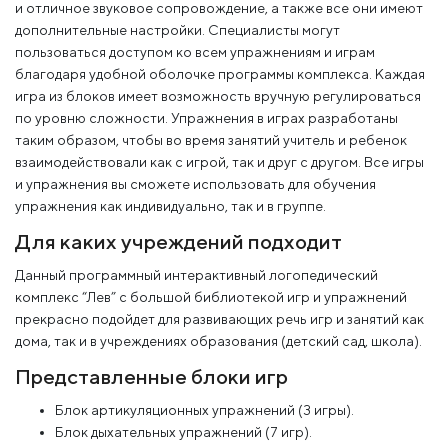
и отличное звуковое сопровождение, а также все они имеют
дополнительные настройки. Специалисты могут
пользоваться доступом ко всем упражнениям и играм
благодаря удобной оболочке программы комплекса. Каждая
игра из блоков имеет возможность вручную регулироваться
по уровню сложности. Упражнения в играх разработаны
таким образом, чтобы во время занятий учитель и ребенок
взаимодействовали как с игрой, так и друг с другом. Все игры
и упражнения вы сможете использовать для обучения
упражнения как индивидуально, так и в группе.
Для каких учреждений подходит
Данный программный интерактивный логопедический
комплекс “Лев” с большой библиотекой игр и упражнений
прекрасно подойдет для развивающих речь игр и занятий как
дома, так и в учреждениях образования (детский сад, школа).
Представленные блоки игр
Блок артикуляционных упражнений (3 игры).
Блок дыхательных упражнений (7 игр).