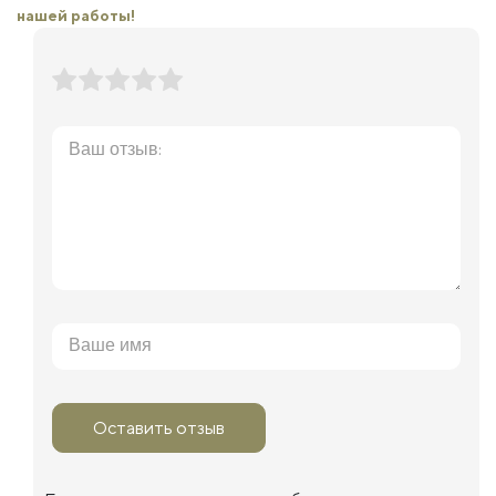
нашей работы!
Оставить отзыв