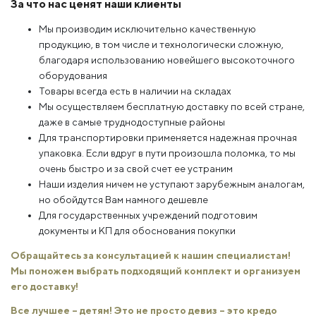
За что нас ценят наши клиенты
Мы производим исключительно качественную
продукцию, в том числе и технологически сложную,
благодаря использованию новейшего высокоточного
оборудования
Товары всегда есть в наличии на складах
Мы осуществляем бесплатную доставку по всей стране,
даже в самые труднодоступные районы
Для транспортировки применяется надежная прочная
упаковка. Если вдруг в пути произошла поломка, то мы
очень быстро и за свой счет ее устраним
Наши изделия ничем не уступают зарубежным аналогам,
но обойдутся Вам намного дешевле
Для государственных учреждений подготовим
документы и КП для обоснования покупки
Обращайтесь за консультацией к нашим специалистам!
Мы поможем выбрать подходящий комплект и организуем
его доставку!
Все лучшее – детям! Это не просто девиз – это кредо