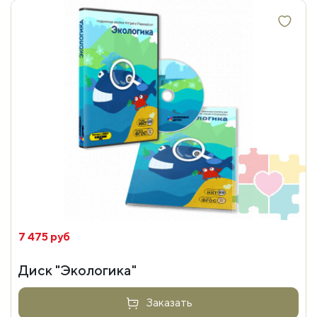
7 475 руб
Диск "Экологика"
Заказать