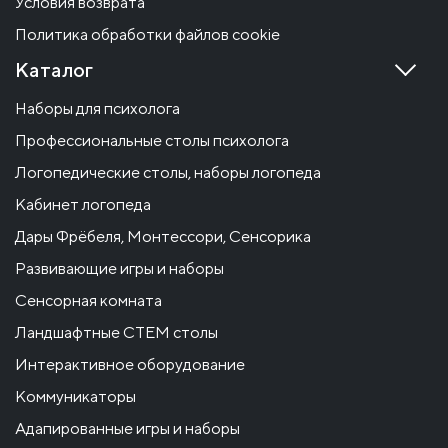
Условия возврата
Политика обработки файлов cookie
Каталог
Наборы для психолога
Профессиональные столы психолога
Логопедические столы, наборы логопеда
Кабинет логопеда
Дары Фрёбеля, Монтессори, Сенсорика
Развивающие игры и наборы
Сенсорная комната
Ландшафтные СТЕМ столы
Интерактивное оборудование
Коммуникаторы
Адапированные игры и наборы