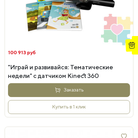
100 913 руб
"Играй и развивайся: Тематические
недели" с датчиком Kinect 360
Заказать
Купить в 1 клик