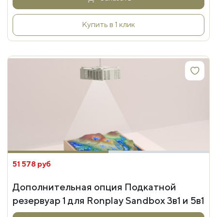
Купить в 1 клик
51 578 руб
Дополнительная опция Подкатной
резервуар 1 для Ronplay Sandbox 3в1 и 5в1