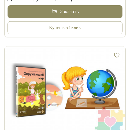
Заказать
Купить в 1 клик