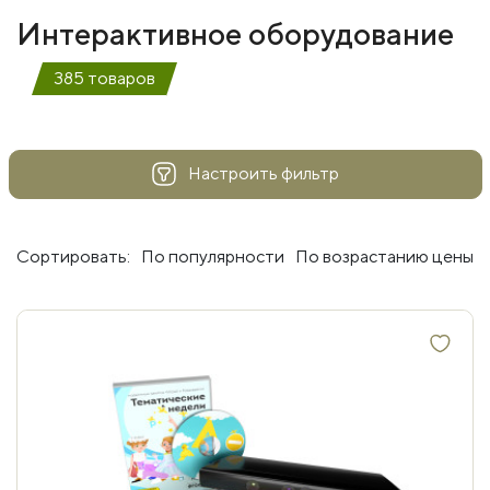
Интерактивное оборудование
385 товаров
Настроить фильтр
Сортировать:
По популярности
По возрастанию цены