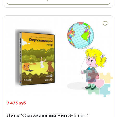
7 475 руб
Диск "Окружающий мир 3-5 лет"