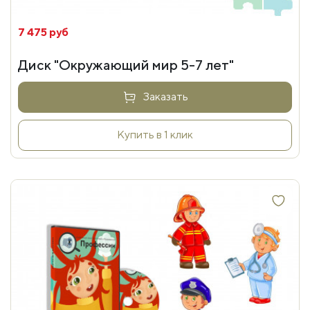
7 475 руб
Диск "Окружающий мир 5-7 лет"
Заказать
Купить в 1 клик