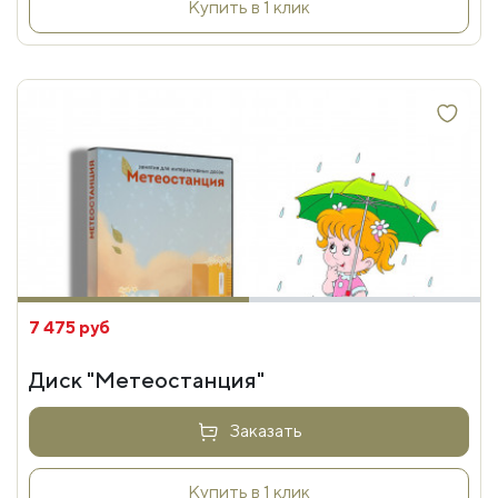
Купить в 1 клик
7 475 руб
Диск "Метеостанция"
Заказать
Купить в 1 клик