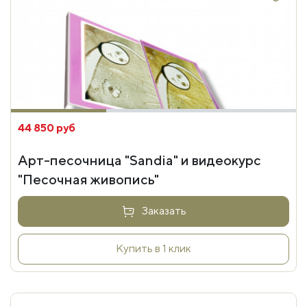
44 850 руб
Арт-песочница "Sandia" и видеокурс
"Песочная живопись"
Заказать
Купить в 1 клик