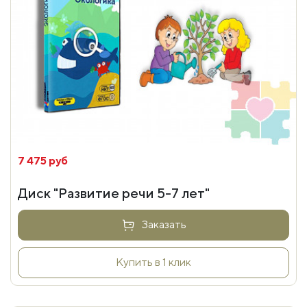
7 475 руб
Диск "Развитие речи 5-7 лет"
Заказать
Купить в 1 клик