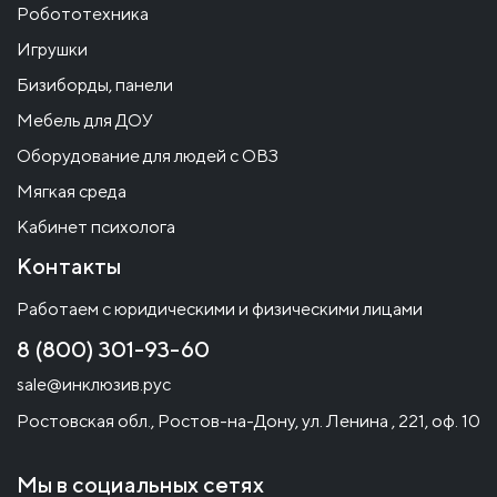
Робототехника
Игрушки
Бизиборды, панели
Мебель для ДОУ
Оборудование для людей с ОВЗ
Мягкая среда
Кабинет психолога
Контакты
Работаем с юридическими и физическими лицами
8 (800) 301-93-60
sale@инклюзив.рус
Ростовская обл., Ростов-на-Дону, ул. Ленина , 221, оф. 10
Мы в социальных сетях