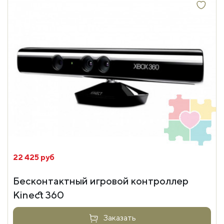
22 425 руб
Бесконтактный игровой контроллер
Kinect 360
Заказать