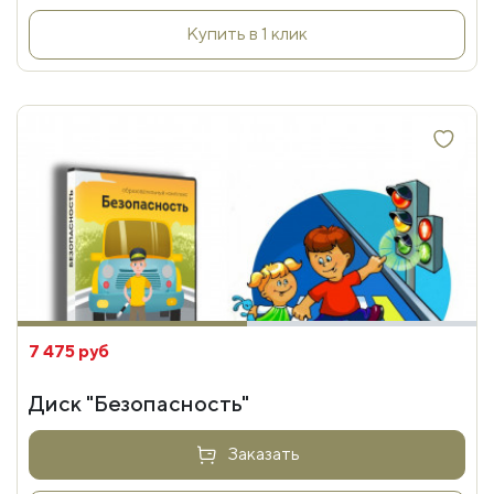
Купить в 1 клик
7 475 руб
Диск "Безопасность"
Заказать