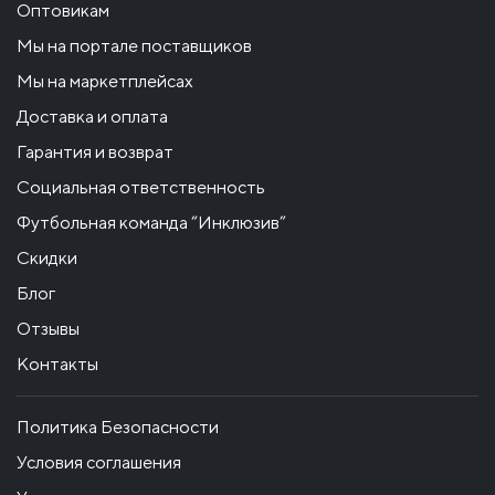
Оптовикам
Мы на портале поставщиков
Мы на маркетплейсах
Доставка и оплата
Гарантия и возврат
Социальная ответственность
Футбольная команда “Инклюзив”
Скидки
Блог
Отзывы
Контакты
Политика Безопасности
Условия соглашения