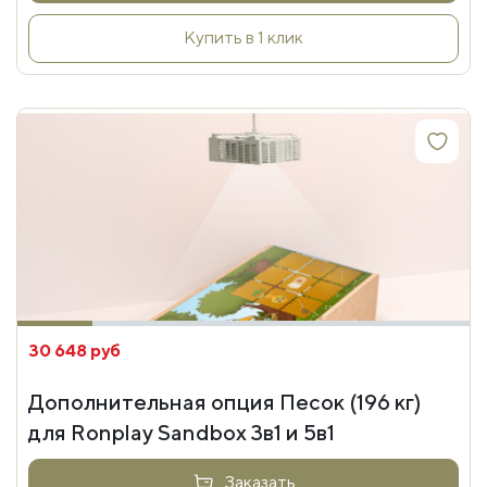
Купить в 1 клик
30 648 руб
Дополнительная опция Песок (196 кг)
для Ronplay Sandbox 3в1 и 5в1
Заказать