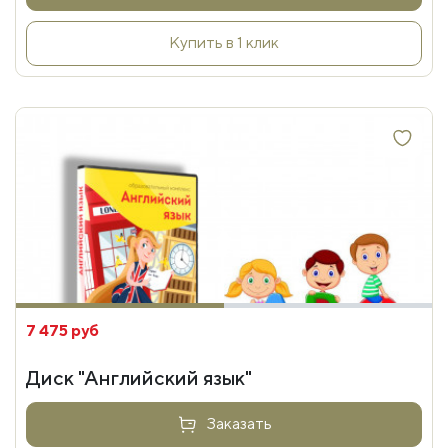
Купить в 1 клик
7 475 руб
Диск "Английский язык"
Заказать