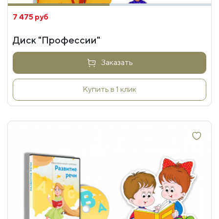
7 475 руб
Диск "Профессии"
Заказать
Купить в 1 клик