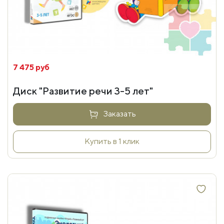
7 475 руб
Диск "Развитие речи 3-5 лет"
Заказать
Купить в 1 клик