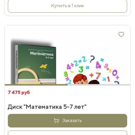
Купить в 1 клик
7 475 руб
Диск "Математика 5-7 лет"
Заказать