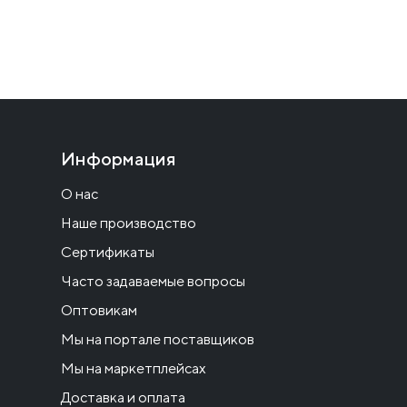
Информация
О нас
Наше производство
Сертификаты
Часто задаваемые вопросы
Оптовикам
Мы на портале поставщиков
Мы на маркетплейсах
Доставка и оплата