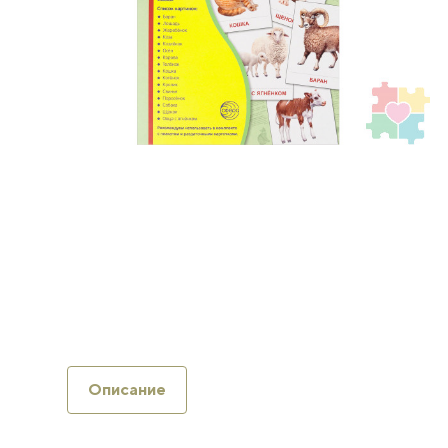
Описание