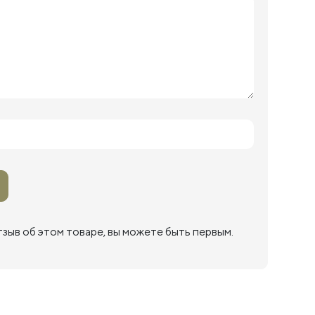
тзыв об этом товаре, вы можете быть первым.