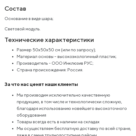
Состав
Основание в виде шара;
Световой модуль.
Технические характеристики
Размер 50х50х50 см (или по запросу);
Материал основы – высокоэкологичный пластик;
Производитель - ООО Инклюзив РУС;
Страна происхождения: Россия.
За что нас ценят наши клиенты
Мы производим исключительно качественную
продукцию, в том числе и технологически сложную,
благодаря использованию новейшего высокоточного
оборудования
Товары всегда есть в наличии на складах
Мы осуществляем бесплатную доставку по всей стране,
даже в самые труднодоступные районы