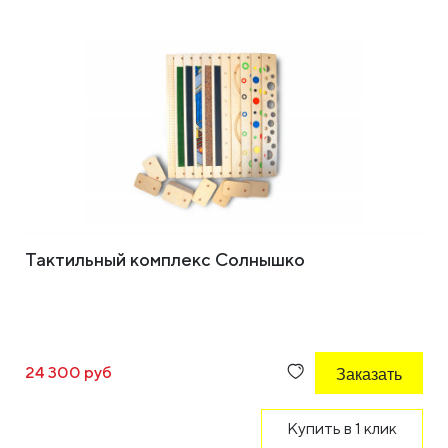
Тактильный комплекс Солнышко
24 300 руб
Заказать
Купить в 1 клик