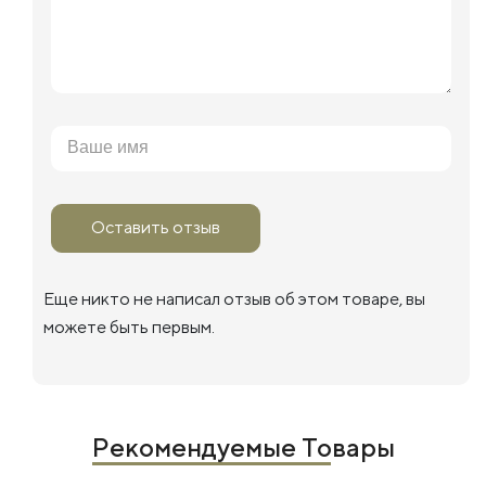
Оставить отзыв
Еще никто не написал отзыв об этом товаре, вы
можете быть первым.
Рекомендуемые Товары