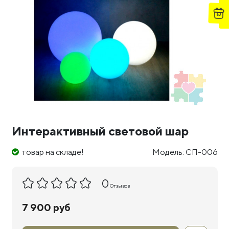
Интерактивный световой шар
товар на складе!
Модель: СП-006
0
Отзывов
7 900 руб