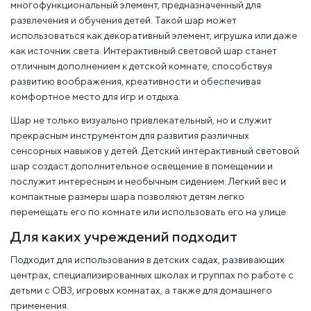
многофункциональный элемент, предназначенный для
развлечения и обучения детей. Такой шар может
использоваться как декоративный элемент, игрушка или даже
как источник света. Интерактивный световой шар станет
отличным дополнением к детской комнате, способствуя
развитию воображения, креативности и обеспечивая
комфортное место для игр и отдыха.
Шар не только визуально привлекательный, но и служит
прекрасным инструментом для развития различных
сенсорных навыков у детей. Детский интерактивный световой
шар создаст дополнительное освещение в помещении и
послужит интересным и необычным сидением. Легкий вес и
компактные размеры шара позволяют детям легко
перемещать его по комнате или использовать его на улице.
Для каких учреждений подходит
Подходит для использования в детских садах, развивающих
центрах, специализированных школах и группах по работе с
детьми с ОВЗ, игровых комнатах, а также для домашнего
применения.