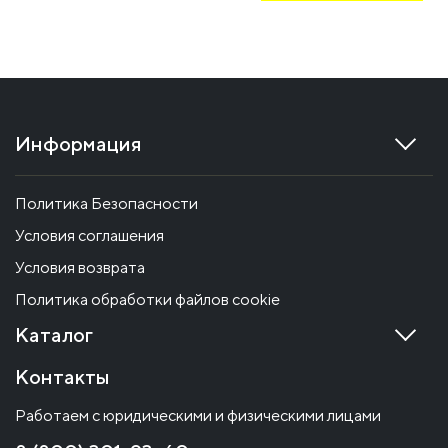
Информация
Политика Безопасности
Условия соглашения
Условия возврата
Политика обработки файлов cookie
Каталог
Контакты
Работаем с юридическими и физическими лицами