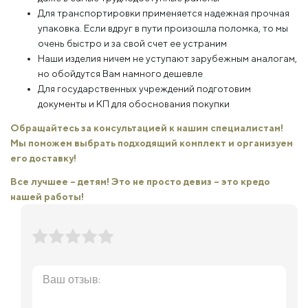
Для транспортировки применяется надежная прочная
упаковка. Если вдруг в пути произошла поломка, то мы
очень быстро и за свой счет ее устраним
Наши изделия ничем не уступают зарубежным аналогам,
но обойдутся Вам намного дешевле
Для государственных учреждений подготовим
документы и КП для обоснования покупки
Обращайтесь за консультацией к нашим специалистам!
Мы поможем выбрать подходящий комплект и организуем
его доставку!
Все лучшее – детям! Это не просто девиз – это кредо
нашей работы!